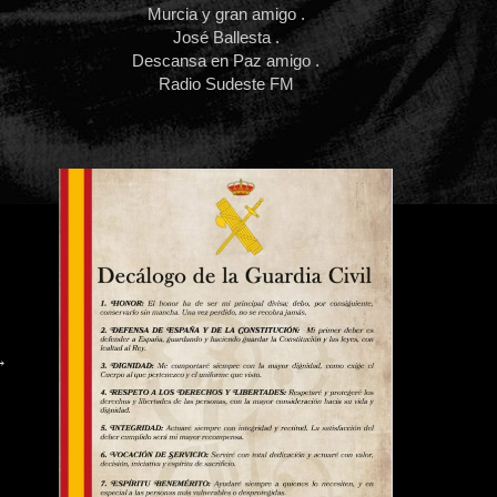
Murcia y gran amigo .
José Ballesta .
Descansa en Paz amigo .
Radio Sudeste FM
→