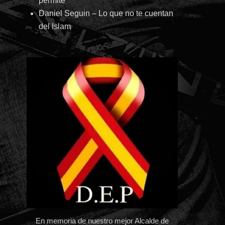
permite
Daniel Seguin – Lo que no te cuentan
del Islam
En memoria de nuestro mejor Alcalde de