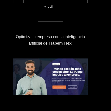
« Jul
Optimiza tu empresa con la inteligencia
artificial de
Trabem Flex
.