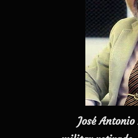
José Antonio