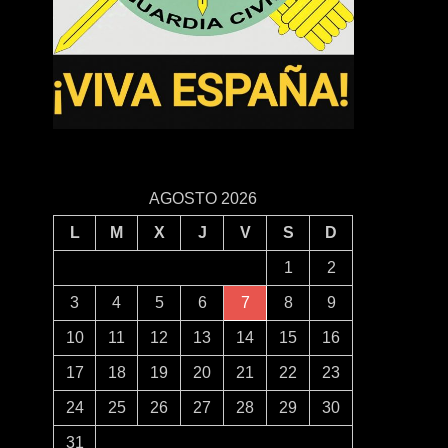
AGOSTO 2026
L
M
X
J
V
S
D
1
2
3
4
5
6
7
8
9
10
11
12
13
14
15
16
17
18
19
20
21
22
23
24
25
26
27
28
29
30
31