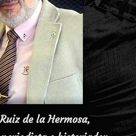
 Ruiz de la Hermosa,