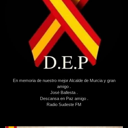
En memoria de nuestro mejor Alcalde de Murcia y gran
amigo .
José Ballesta .
Descansa en Paz amigo .
Radio Sudeste FM