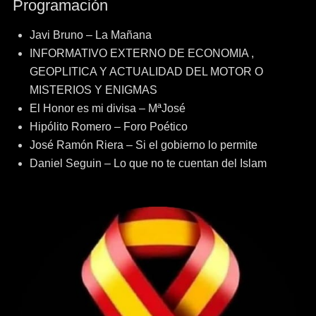
Programación
entradas
Javi Bruno – La Mañana
INFORMATIVO EXTERNO DE ECONOMIA ,
GEOPLITICA Y ACTUALIDAD DEL MOTOR O
MISTERIOS Y ENIGMAS
El Honor es mi divisa – MªJosé
Hipólito Romero – Foro Poético
José Ramón Riera – Si el gobierno lo permite
Daniel Seguin – Lo que no te cuentan del Islam