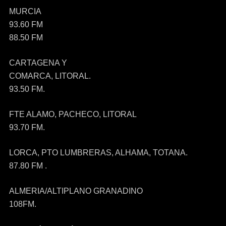
MURCIA
93.60 FM
88.50 FM
CARTAGENA Y
COMARCA, LITORAL.
93.50 FM.
FTE ALAMO, PACHECO, LITORAL
93.70 FM.
LORCA, PTO LUMBRERAS, ALHAMA, TOTANA.
87.80 FM .
ALMERIA/ALTIPLANO GRANADINO
108FM.