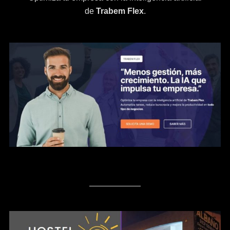
de
Trabem Flex
.