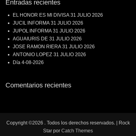
Entradas recientes
EL HONOR ES MI DIVISA 31 JULIO 2026
JUCIL INFORMA 31 JULIO 2026
JUPOL INFORMA 31 JULIO 2026
AGUAIURIS DE 31 JULIO 2026
JOSE RAMON RIERA 31 JULIO 2026
ANTONIO LOPEZ 31 JULIO 2026
Día 4-08-2026
Comentarios recientes
Copyright ©2026
. Todos los derechos reservados. | Rock
Star por
Catch Themes