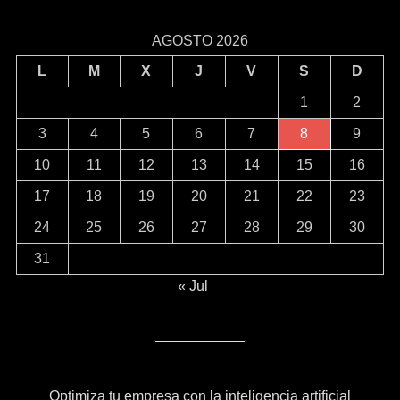
AGOSTO 2026
L
M
X
J
V
S
D
1
2
3
4
5
6
7
8
9
10
11
12
13
14
15
16
17
18
19
20
21
22
23
24
25
26
27
28
29
30
31
« Jul
Optimiza tu empresa con la inteligencia artificial