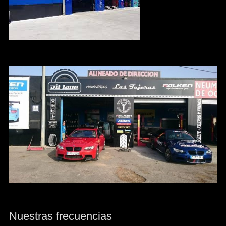
Nuestras frecuencias