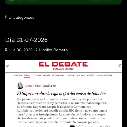
Uncategorized
Día 31-07-2026
julio 30, 2026
Hipólito Romero