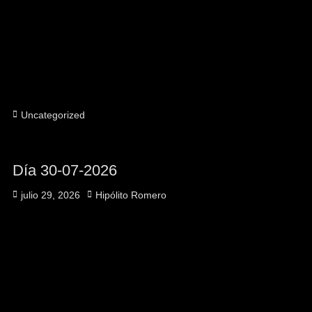
Uncategorized
Día 30-07-2026
julio 29, 2026
Hipólito Romero