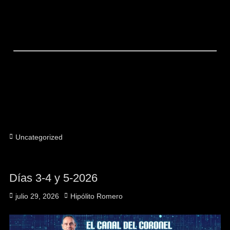
Uncategorized
Días 3-4 y 5-2026
julio 29, 2026
Hipólito Romero