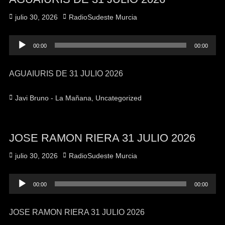
julio 30, 2026
RadioSudeste Murcia
Reproductor
00:00
00:00
de
audio
AGUAIURIS DE 31 JULIO 2026
Javi Bruno - La Mañana
,
Uncategorized
JOSE RAMON RIERA 31 JULIO 2026
julio 30, 2026
RadioSudeste Murcia
Reproductor
00:00
00:00
de
audio
JOSE RAMON RIERA 31 JULIO 2026