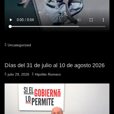
Uncategorized
Días del 31 de julio al 10 de agosto 2026
julio 29, 2026
Hipólito Romero