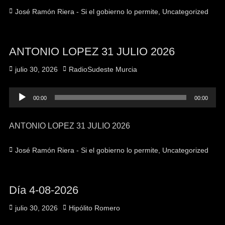
José Ramón Riera - Si el gobierno lo permite
,
Uncategorized
ANTONIO LOPEZ 31 JULIO 2026
julio 30, 2026
RadioSudeste Murcia
Reproductor
00:00
00:00
de
audio
ANTONIO LOPEZ 31 JULIO 2026
José Ramón Riera - Si el gobierno lo permite
,
Uncategorized
Día 4-08-2026
julio 30, 2026
Hipólito Romero