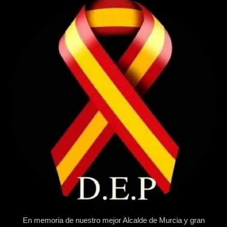
En memoria de nuestro mejor Alcalde de Murcia y gran