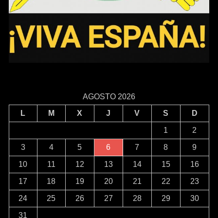
AGOSTO 2026
L
M
X
J
V
S
D
1
2
3
4
5
6
7
8
9
10
11
12
13
14
15
16
17
18
19
20
21
22
23
24
25
26
27
28
29
30
31