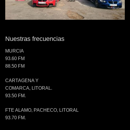
Nuestras frecuencias
MURCIA
93.60 FM
88.50 FM
CARTAGENA Y
COMARCA, LITORAL.
93.50 FM.
FTE ALAMO, PACHECO, LITORAL
93.70 FM.