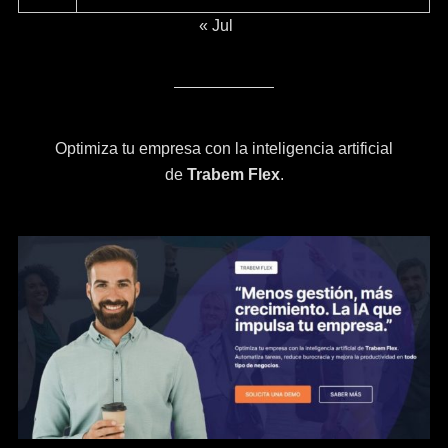
« Jul
Optimiza tu empresa con la inteligencia artificial
de
Trabem Flex
.