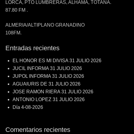
LORCA, PTO LUMBRERAS, ALHAMA, TOTANA.
87.80 FM .
ALMERIA/ALTIPLANO GRANADINO
108FM.
Entradas recientes
EL HONOR ES MI DIVISA 31 JULIO 2026
JUCIL INFORMA 31 JULIO 2026
JUPOL INFORMA 31 JULIO 2026
AGUAIURIS DE 31 JULIO 2026
JOSE RAMON RIERA 31 JULIO 2026
ANTONIO LOPEZ 31 JULIO 2026
Día 4-08-2026
Comentarios recientes