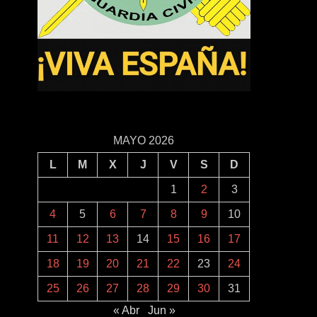
MAYO 2026
L
M
X
J
V
S
D
1
2
3
4
5
6
7
8
9
10
11
12
13
14
15
16
17
18
19
20
21
22
23
24
25
26
27
28
29
30
31
« Abr
Jun »