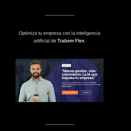
Optimiza tu empresa con la inteligencia
artificial de
Trabem Flex
.