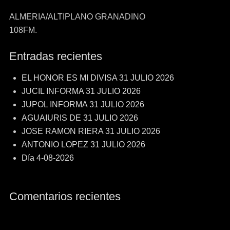
ALMERIA/ALTIPLANO GRANADINO
108FM.
Entradas recientes
EL HONOR ES MI DIVISA 31 JULIO 2026
JUCIL INFORMA 31 JULIO 2026
JUPOL INFORMA 31 JULIO 2026
AGUAIURIS DE 31 JULIO 2026
JOSE RAMON RIERA 31 JULIO 2026
ANTONIO LOPEZ 31 JULIO 2026
Día 4-08-2026
Comentarios recientes