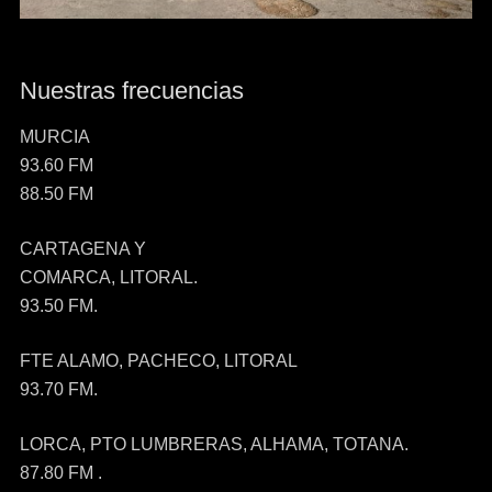
Nuestras frecuencias
MURCIA
93.60 FM
88.50 FM
CARTAGENA Y
COMARCA, LITORAL.
93.50 FM.
FTE ALAMO, PACHECO, LITORAL
93.70 FM.
LORCA, PTO LUMBRERAS, ALHAMA, TOTANA.
87.80 FM .