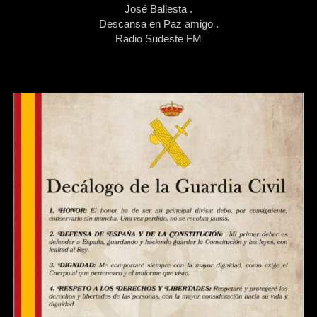
José Ballesta .
Descansa en Paz amigo .
Radio Sudeste FM