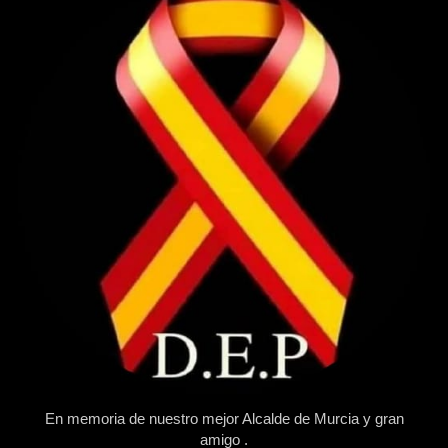
En memoria de nuestro mejor Alcalde de Murcia y gran
amigo .