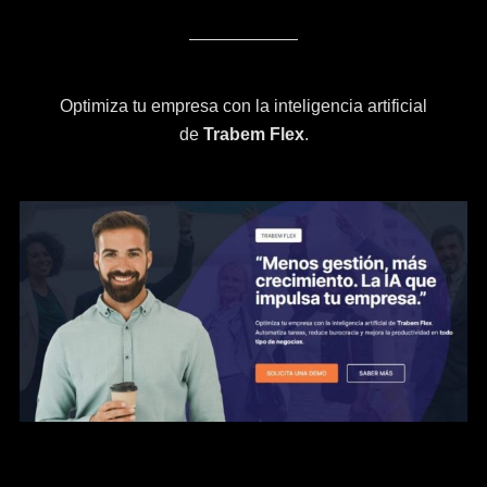
Optimiza tu empresa con la inteligencia artificial
de
Trabem Flex
.