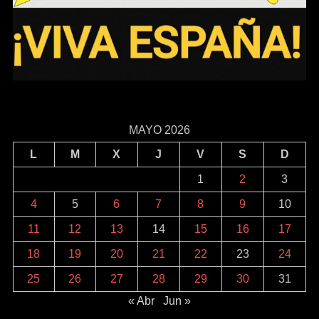
MAYO 2026
L
M
X
J
V
S
D
1
2
3
4
5
6
7
8
9
10
11
12
13
14
15
16
17
18
19
20
21
22
23
24
25
26
27
28
29
30
31
« Abr
Jun »