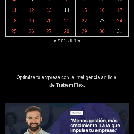
11
12
13
14
15
16
17
18
19
20
21
22
23
24
25
26
27
28
29
30
31
« Abr
Jun »
Optimiza tu empresa con la inteligencia artificial
de
Trabem Flex
.