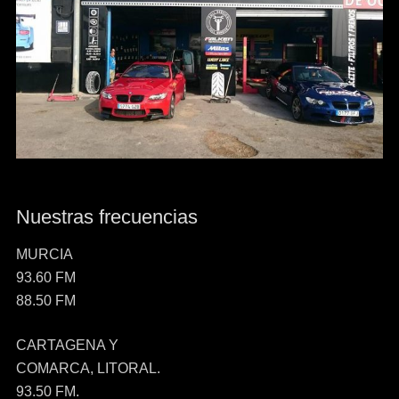
Nuestras frecuencias
MURCIA
93.60 FM
88.50 FM
CARTAGENA Y
COMARCA, LITORAL.
93.50 FM.