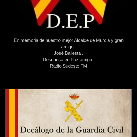
En memoria de nuestro mejor Alcalde de Murcia y gran
amigo .
José Ballesta .
Descansa en Paz amigo .
Radio Sudeste FM