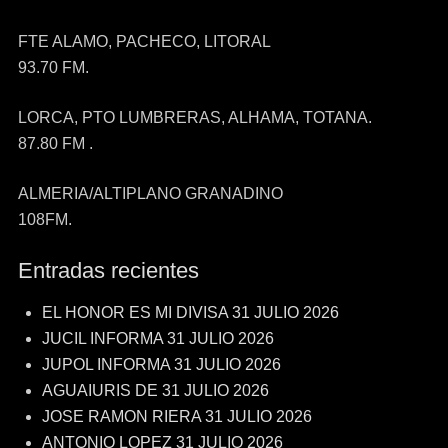
FTE ALAMO, PACHECO, LITORAL
93.70 FM.
LORCA, PTO LUMBRERAS, ALHAMA, TOTANA.
87.80 FM .
ALMERIA/ALTIPLANO GRANADINO
108FM.
Entradas recientes
EL HONOR ES MI DIVISA 31 JULIO 2026
JUCIL INFORMA 31 JULIO 2026
JUPOL INFORMA 31 JULIO 2026
AGUAIURIS DE 31 JULIO 2026
JOSE RAMON RIERA 31 JULIO 2026
ANTONIO LOPEZ 31 JULIO 2026