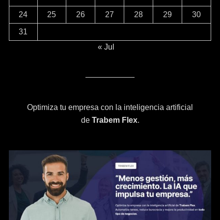
24
25
26
27
28
29
30
31
« Jul
Optimiza tu empresa con la inteligencia artificial
de
Trabem Flex
.