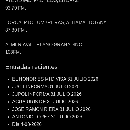
FTE ALAMO, PACHECO, LITORAL
93.70 FM.
LORCA, PTO LUMBRERAS, ALHAMA, TOTANA.
87.80 FM .
ALMERIA/ALTIPLANO GRANADINO
108FM.
Entradas recientes
EL HONOR ES MI DIVISA 31 JULIO 2026
JUCIL INFORMA 31 JULIO 2026
JUPOL INFORMA 31 JULIO 2026
AGUAIURIS DE 31 JULIO 2026
JOSE RAMON RIERA 31 JULIO 2026
ANTONIO LOPEZ 31 JULIO 2026
Día 4-08-2026