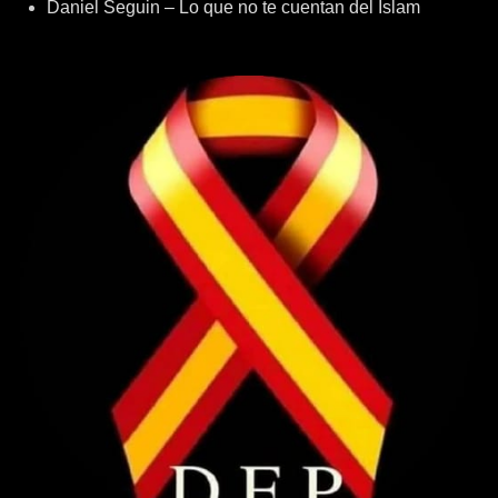
Daniel Seguin – Lo que no te cuentan del Islam