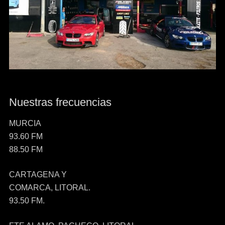
Nuestras frecuencias
MURCIA
93.60 FM
88.50 FM
CARTAGENA Y
COMARCA, LITORAL.
93.50 FM.