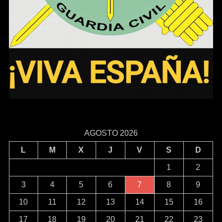
AGOSTO 2026
L
M
X
J
V
S
D
1
2
3
4
5
6
7
8
9
10
11
12
13
14
15
16
17
18
19
20
21
22
23