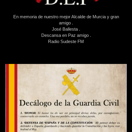
En memoria de nuestro mejor Alcalde de Murcia y gran
amigo .
José Ballesta .
Descansa en Paz amigo .
Radio Sudeste FM