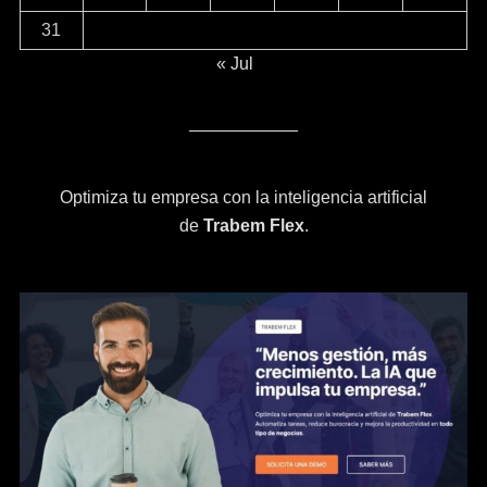
31
« Jul
Optimiza tu empresa con la inteligencia artificial
de
Trabem Flex
.