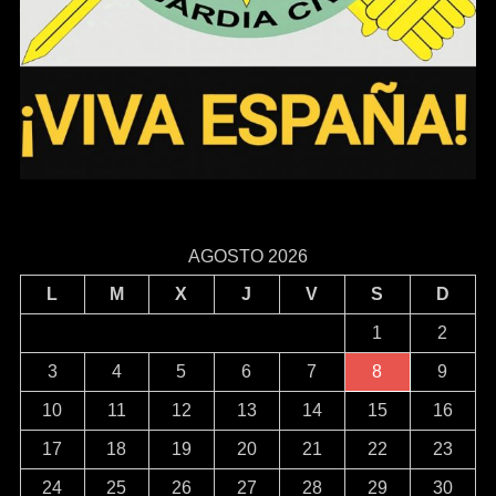
AGOSTO 2026
L
M
X
J
V
S
D
1
2
3
4
5
6
7
8
9
10
11
12
13
14
15
16
17
18
19
20
21
22
23
24
25
26
27
28
29
30