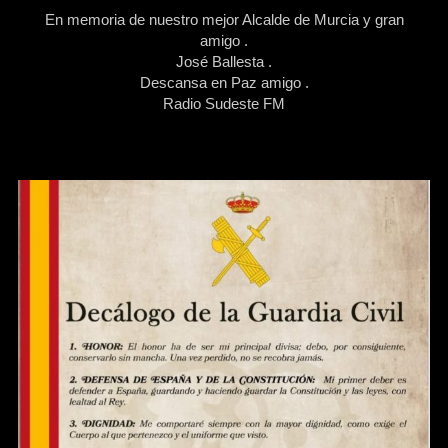
En memoria de nuestro mejor Alcalde de Murcia y gran
amigo .
José Ballesta .
Descansa en Paz amigo .
Radio Sudeste FM