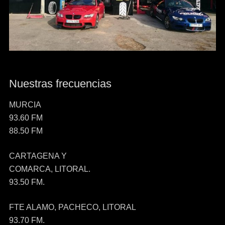
Nuestras frecuencias
MURCIA
93.60 FM
88.50 FM
CARTAGENA Y
COMARCA, LITORAL.
93.50 FM.
FTE ALAMO, PACHECO, LITORAL
93.70 FM.