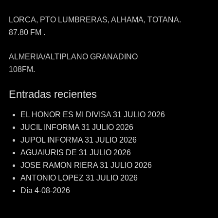
LORCA, PTO LUMBRERAS, ALHAMA, TOTANA.
87.80 FM .
ALMERIA/ALTIPLANO GRANADINO
108FM.
Entradas recientes
EL HONOR ES MI DIVISA 31 JULIO 2026
JUCIL INFORMA 31 JULIO 2026
JUPOL INFORMA 31 JULIO 2026
AGUAIURIS DE 31 JULIO 2026
JOSE RAMON RIERA 31 JULIO 2026
ANTONIO LOPEZ 31 JULIO 2026
Día 4-08-2026