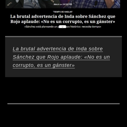
La brutal advertencia de Inda sobre
Sánchez que Rojo aplaude: «No es un
corrupto, es un gánster»