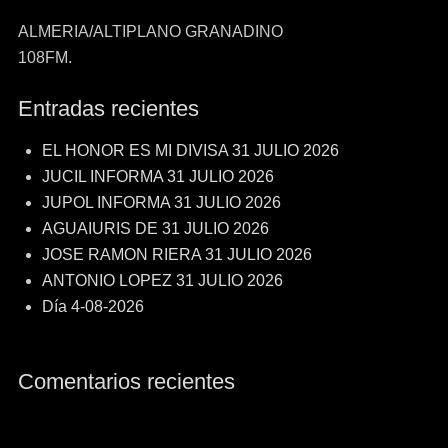
ALMERIA/ALTIPLANO GRANADINO
108FM.
Entradas recientes
EL HONOR ES MI DIVISA 31 JULIO 2026
JUCIL INFORMA 31 JULIO 2026
JUPOL INFORMA 31 JULIO 2026
AGUAIURIS DE 31 JULIO 2026
JOSE RAMON RIERA 31 JULIO 2026
ANTONIO LOPEZ 31 JULIO 2026
Día 4-08-2026
Comentarios recientes