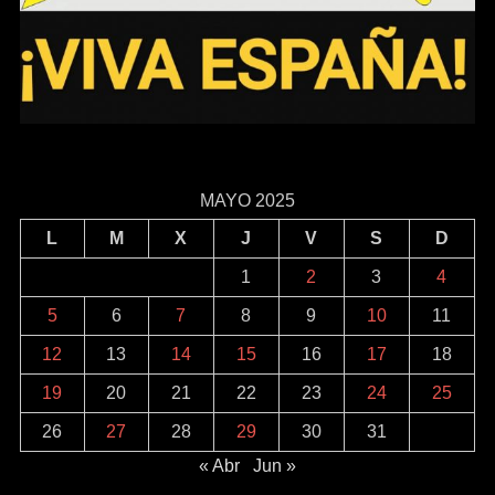
MAYO 2025
L
M
X
J
V
S
D
1
2
3
4
5
6
7
8
9
10
11
12
13
14
15
16
17
18
19
20
21
22
23
24
25
26
27
28
29
30
31
« Abr
Jun »