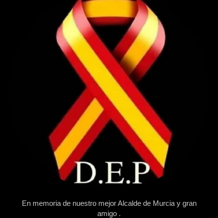
En memoria de nuestro mejor Alcalde de Murcia y gran
amigo .