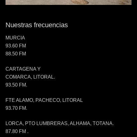
Nuestras frecuencias
MURCIA
93.60 FM
88.50 FM
CARTAGENA Y
COMARCA, LITORAL.
93.50 FM.
FTE ALAMO, PACHECO, LITORAL
93.70 FM.
LORCA, PTO LUMBRERAS, ALHAMA, TOTANA.
87.80 FM .