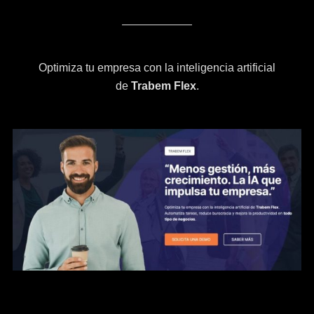
Optimiza tu empresa con la inteligencia artificial
de
Trabem Flex
.