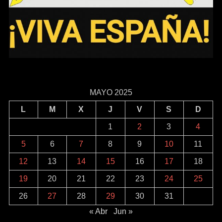
MAYO 2025
L
M
X
J
V
S
D
1
2
3
4
5
6
7
8
9
10
11
12
13
14
15
16
17
18
19
20
21
22
23
24
25
26
27
28
29
30
31
« Abr
Jun »