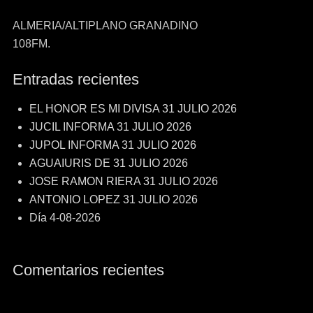
ALMERIA/ALTIPLANO GRANADINO
108FM.
Entradas recientes
EL HONOR ES MI DIVISA 31 JULIO 2026
JUCIL INFORMA 31 JULIO 2026
JUPOL INFORMA 31 JULIO 2026
AGUAIURIS DE 31 JULIO 2026
JOSE RAMON RIERA 31 JULIO 2026
ANTONIO LOPEZ 31 JULIO 2026
Día 4-08-2026
Comentarios recientes