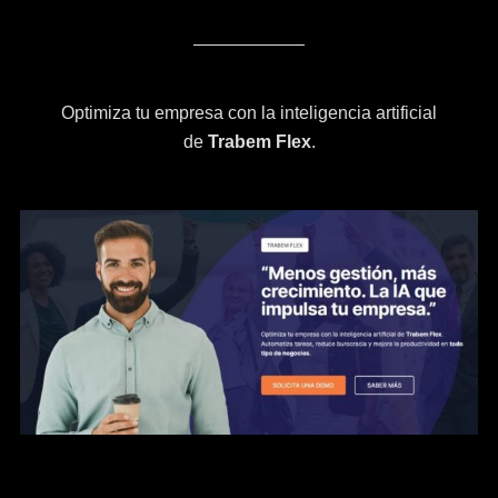
Optimiza tu empresa con la inteligencia artificial
de
Trabem Flex
.