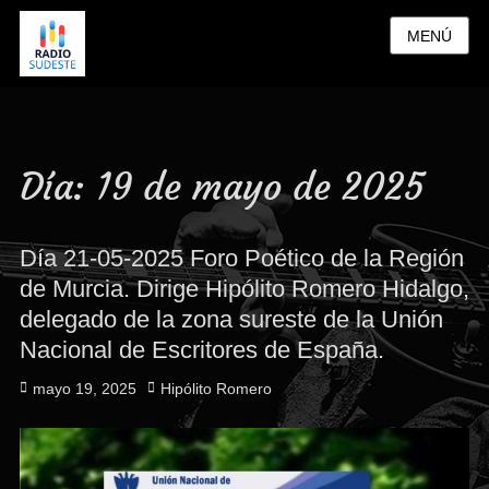
MENÚ
Día:
19 de mayo de 2025
Día 21-05-2025 Foro Poético de la Región
de Murcia. Dirige Hipólito Romero Hidalgo,
delegado de la zona sureste de la Unión
Nacional de Escritores de España.
Publicado
Autor
mayo 19, 2025
Hipólito Romero
el