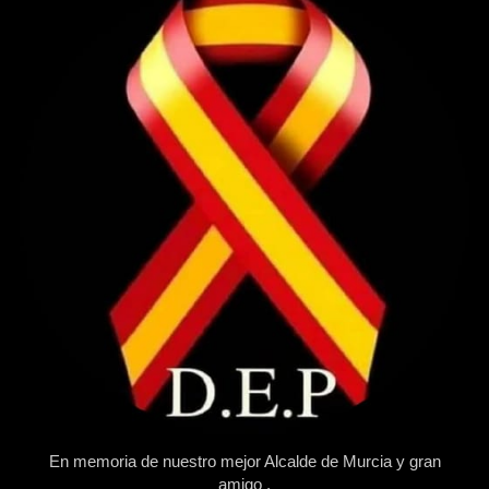
En memoria de nuestro mejor Alcalde de Murcia y gran
amigo .