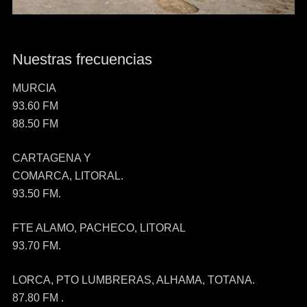
Nuestras frecuencias
MURCIA
93.60 FM
88.50 FM
CARTAGENA Y
COMARCA, LITORAL.
93.50 FM.
FTE ALAMO, PACHECO, LITORAL
93.70 FM.
LORCA, PTO LUMBRERAS, ALHAMA, TOTANA.
87.80 FM .