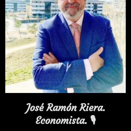
José Ramón Riera.
Economista. 🎙