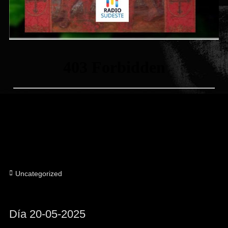
Categorías
Uncategorized
Día 20-05-2025