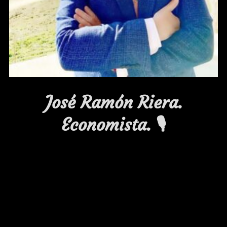
José Ramón Riera.
Economista. 🎙