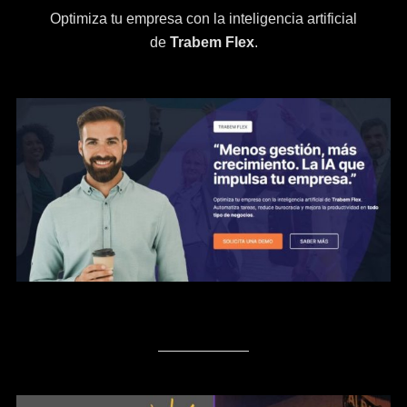
Optimiza tu empresa con la inteligencia artificial
de
Trabem Flex
.