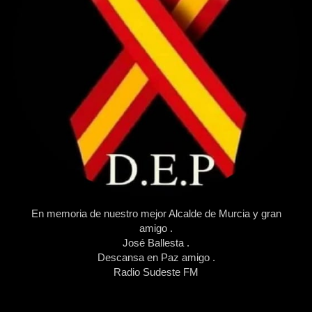
En memoria de nuestro mejor Alcalde de Murcia y gran
amigo .
José Ballesta .
Descansa en Paz amigo .
Radio Sudeste FM