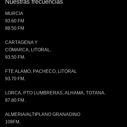
Nuestras frecuencias
MURCIA
93.60 FM
88.50 FM
CARTAGENA Y
COMARCA, LITORAL.
93.50 FM.
FTE ALAMO, PACHECO, LITORAL
93.70 FM.
LORCA, PTO LUMBRERAS, ALHAMA, TOTANA.
87.80 FM .
ALMERIA/ALTIPLANO GRANADINO
108FM.