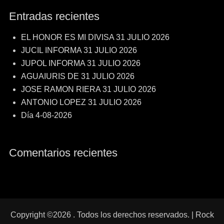
Entradas recientes
EL HONOR ES MI DIVISA 31 JULIO 2026
JUCIL INFORMA 31 JULIO 2026
JUPOL INFORMA 31 JULIO 2026
AGUAIURIS DE 31 JULIO 2026
JOSE RAMON RIERA 31 JULIO 2026
ANTONIO LOPEZ 31 JULIO 2026
Día 4-08-2026
Comentarios recientes
Copyright ©2026
. Todos los derechos reservados. | Rock