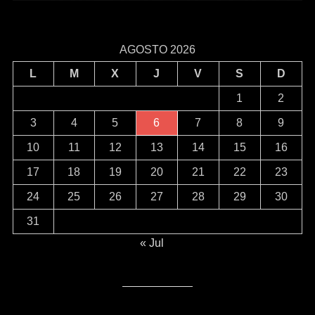
AGOSTO 2026
L
M
X
J
V
S
D
1
2
3
4
5
6
7
8
9
10
11
12
13
14
15
16
17
18
19
20
21
22
23
24
25
26
27
28
29
30
31
« Jul