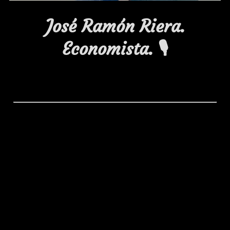
José Ramón Riera.
Economista. 🎙