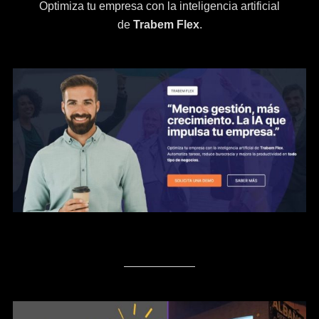
Optimiza tu empresa con la inteligencia artificial
de
Trabem Flex
.