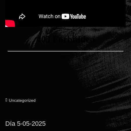
Categorías
Uncategorized
Día 5-05-2025