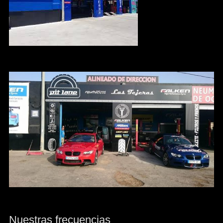
Nuestras frecuencias