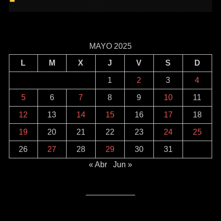
MAYO 2025
L
M
X
J
V
S
D
1
2
3
4
5
6
7
8
9
10
11
12
13
14
15
16
17
18
19
20
21
22
23
24
25
26
27
28
29
30
31
« Abr
Jun »