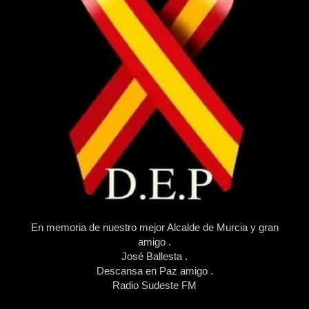
En memoria de nuestro mejor Alcalde de Murcia y gran
amigo .
José Ballesta .
Descansa en Paz amigo .
Radio Sudeste FM