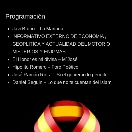
Programación
Javi Bruno – La Mañana
INFORMATIVO EXTERNO DE ECONOMIA ,
GEOPLITICA Y ACTUALIDAD DEL MOTOR O
MISTERIOS Y ENIGMAS
El Honor es mi divisa – MªJosé
Hipólito Romero – Foro Poético
José Ramón Riera – Si el gobierno lo permite
Daniel Seguin – Lo que no te cuentan del Islam