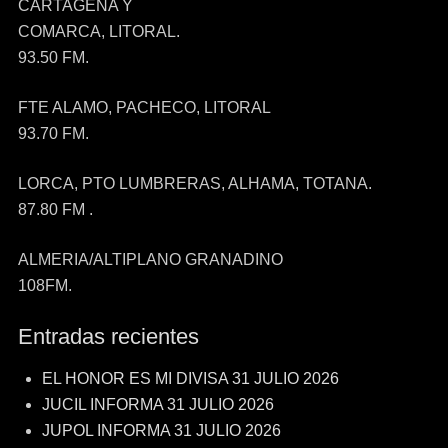
CARTAGENA Y
COMARCA, LITORAL.
93.50 FM.
FTE ALAMO, PACHECO, LITORAL
93.70 FM.
LORCA, PTO LUMBRERAS, ALHAMA, TOTANA.
87.80 FM .
ALMERIA/ALTIPLANO GRANADINO
108FM.
Entradas recientes
EL HONOR ES MI DIVISA 31 JULIO 2026
JUCIL INFORMA 31 JULIO 2026
JUPOL INFORMA 31 JULIO 2026