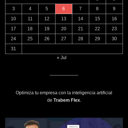
3
4
5
6
7
8
9
10
11
12
13
14
15
16
17
18
19
20
21
22
23
24
25
26
27
28
29
30
31
« Jul
Optimiza tu empresa con la inteligencia artificial
de
Trabem Flex
.