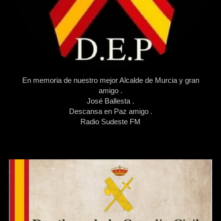
En memoria de nuestro mejor Alcalde de Murcia y gran
amigo .
José Ballesta .
Descansa en Paz amigo .
Radio Sudeste FM