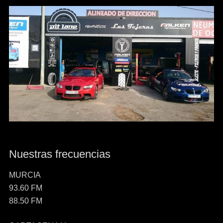
Nuestras frecuencias
MURCIA
93.60 FM
88.50 FM