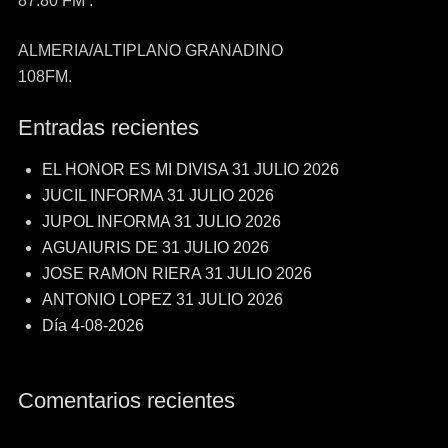
87.80 FM .
ALMERIA/ALTIPLANO GRANADINO
108FM.
Entradas recientes
EL HONOR ES MI DIVISA 31 JULIO 2026
JUCIL INFORMA 31 JULIO 2026
JUPOL INFORMA 31 JULIO 2026
AGUAIURIS DE 31 JULIO 2026
JOSE RAMON RIERA 31 JULIO 2026
ANTONIO LOPEZ 31 JULIO 2026
Día 4-08-2026
Comentarios recientes