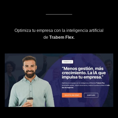
Optimiza tu empresa con la inteligencia artificial
de
Trabem Flex
.