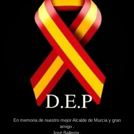
En memoria de nuestro mejor Alcalde de Murcia y gran
amigo .
José Ballesta .