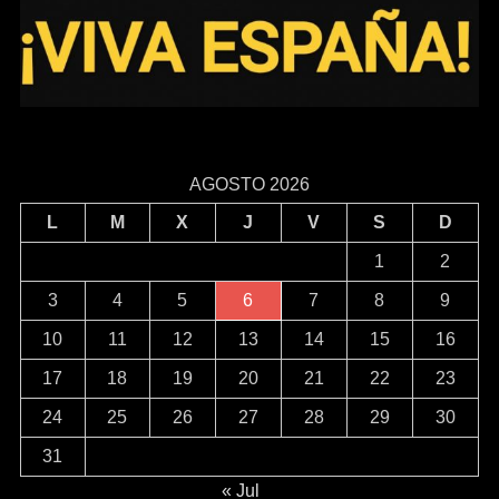
AGOSTO 2026
L
M
X
J
V
S
D
1
2
3
4
5
6
7
8
9
10
11
12
13
14
15
16
17
18
19
20
21
22
23
24
25
26
27
28
29
30
31
« Jul