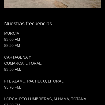
Nuestras frecuencias
MURCIA
93.60 FM
88.50 FM
CARTAGENA Y
COMARCA, LITORAL.
93.50 FM.
FTE ALAMO, PACHECO, LITORAL
93.70 FM.
LORCA, PTO LUMBRERAS, ALHAMA, TOTANA.