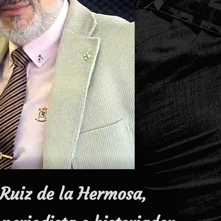
 Ruiz de la Hermosa,