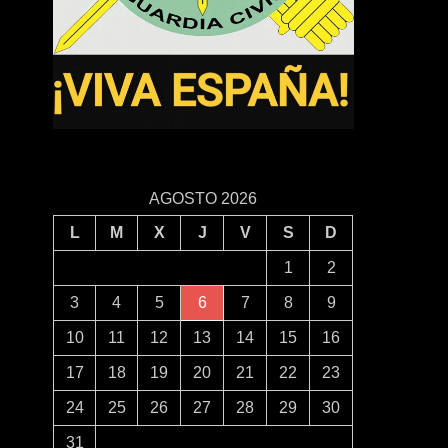
AGOSTO 2026
L
M
X
J
V
S
D
1
2
3
4
5
6
7
8
9
10
11
12
13
14
15
16
17
18
19
20
21
22
23
24
25
26
27
28
29
30
31