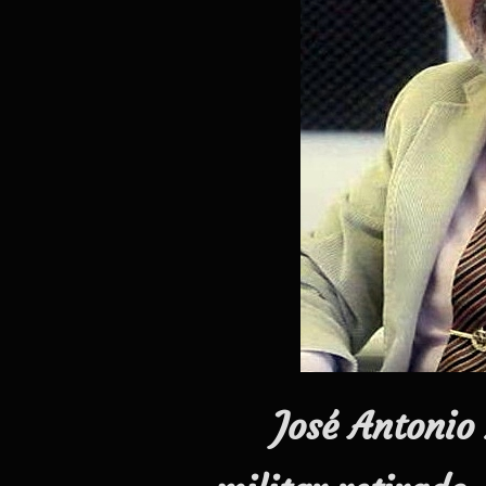
José Antonio