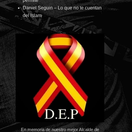
permite
Daniel Seguin – Lo que no te cuentan
del Islam
En memoria de nuestro mejor Alcalde de