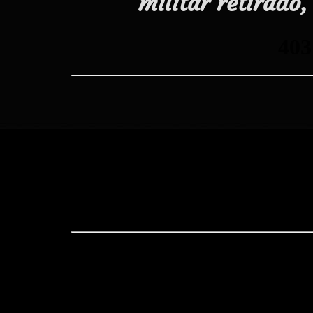
militar retirado,