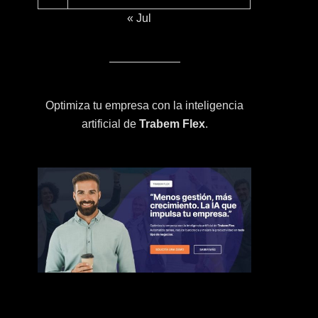
« Jul
Optimiza tu empresa con la inteligencia
artificial de
Trabem Flex
.