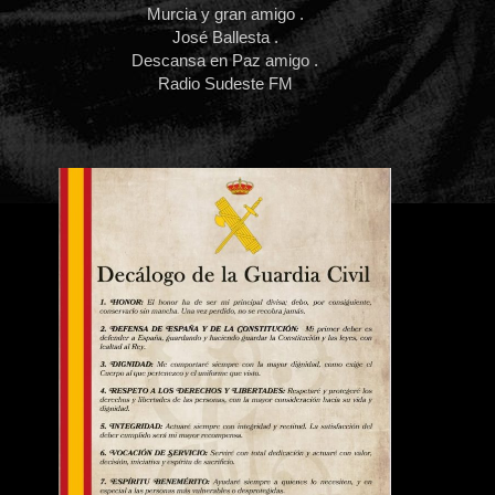
Murcia y gran amigo .
José Ballesta .
Descansa en Paz amigo .
Radio Sudeste FM