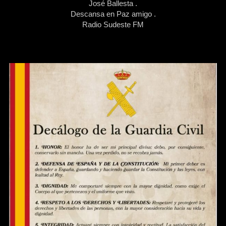
José Ballesta .
Descansa en Paz amigo .
Radio Sudeste FM