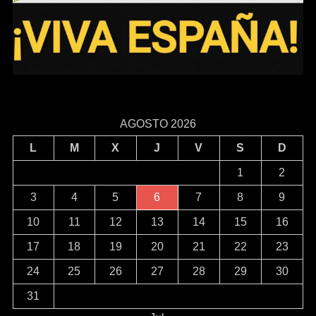
AGOSTO 2026
L
M
X
J
V
S
D
1
2
3
4
5
6
7
8
9
10
11
12
13
14
15
16
17
18
19
20
21
22
23
24
25
26
27
28
29
30
31