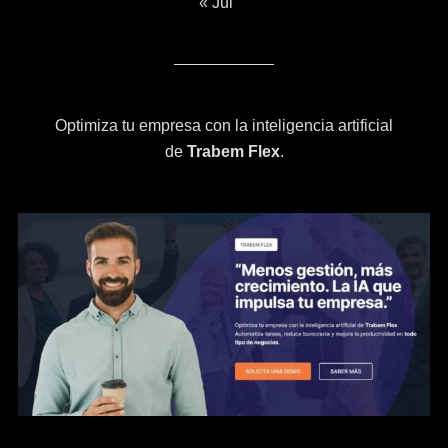
« Jul
Optimiza tu empresa con la inteligencia artificial
de
Trabem Flex
.