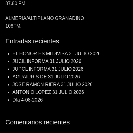
87.80 FM .
ALMERIA/ALTIPLANO GRANADINO
108FM.
Entradas recientes
EL HONOR ES MI DIVISA 31 JULIO 2026
JUCIL INFORMA 31 JULIO 2026
JUPOL INFORMA 31 JULIO 2026
AGUAIURIS DE 31 JULIO 2026
JOSE RAMON RIERA 31 JULIO 2026
ANTONIO LOPEZ 31 JULIO 2026
Día 4-08-2026
Comentarios recientes