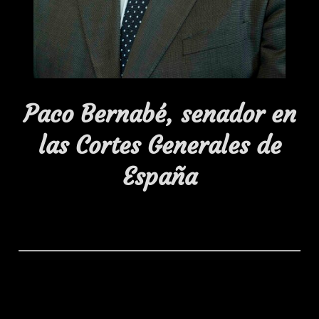
Paco Bernabé, senador en
las Cortes Generales de
España