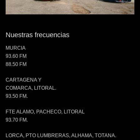
Nuestras frecuencias
MURCIA
93.60 FM
88.50 FM
CARTAGENA Y
COMARCA, LITORAL.
93.50 FM.
FTE ALAMO, PACHECO, LITORAL
93.70 FM.
LORCA, PTO LUMBRERAS, ALHAMA, TOTANA.