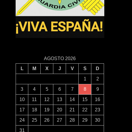
AGOSTO 2026
L
M
X
J
V
S
D
1
2
3
4
5
6
7
8
9
10
11
12
13
14
15
16
17
18
19
20
21
22
23
24
25
26
27
28
29
30
31