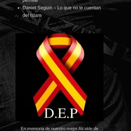
permite
Daniel Seguin – Lo que no te cuentan
del Islam
En memoria de nuestro mejor Alcalde de