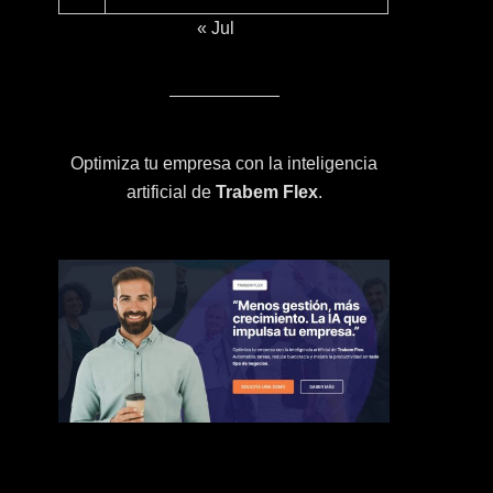
« Jul
Optimiza tu empresa con la inteligencia
artificial de
Trabem Flex
.