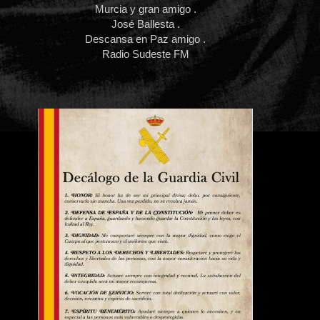
Murcia y gran amigo .
José Ballesta .
Descansa en Paz amigo .
Radio Sudeste FM