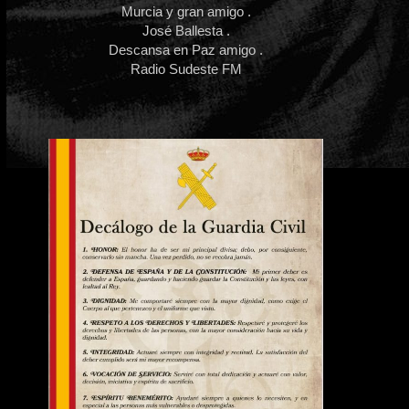
Murcia y gran amigo .
José Ballesta .
Descansa en Paz amigo .
Radio Sudeste FM