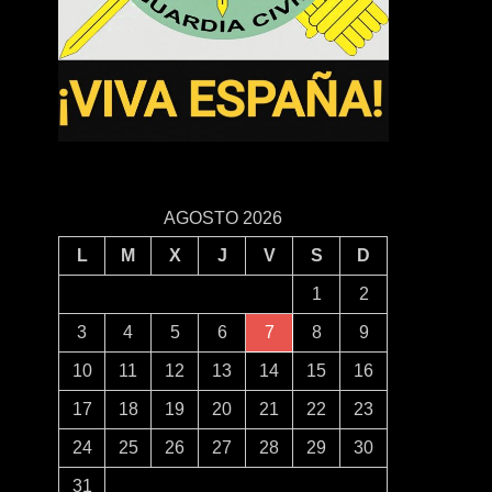
AGOSTO 2026
L
M
X
J
V
S
D
1
2
3
4
5
6
7
8
9
10
11
12
13
14
15
16
17
18
19
20
21
22
23
24
25
26
27
28
29
30
31