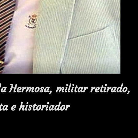
la Hermosa, militar retirado,
ta e historiador