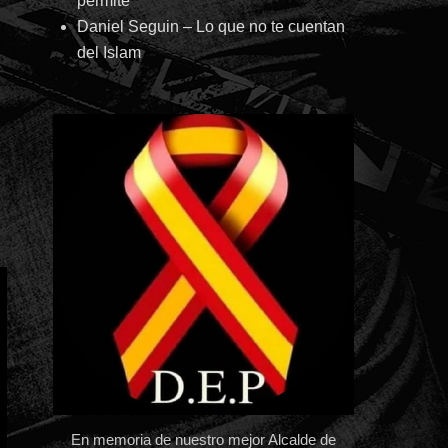
permite
Daniel Seguin – Lo que no te cuentan
del Islam
En memoria de nuestro mejor Alcalde de