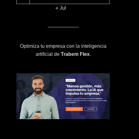
« Jul
Optimiza tu empresa con la inteligencia
artificial de
Trabem Flex
.