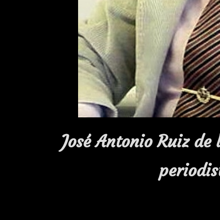
José Antonio Ruiz de 
periodis