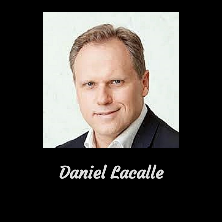
Daniel Lacalle