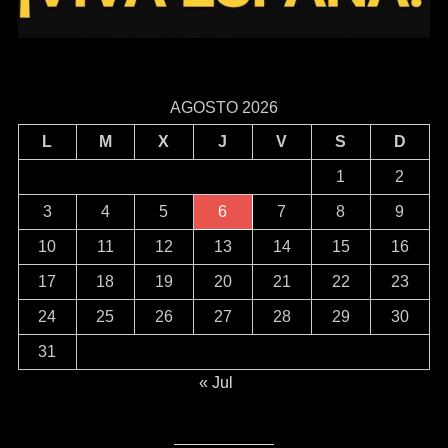
AGOSTO 2026
L
M
X
J
V
S
D
1
2
3
4
5
6
7
8
9
10
11
12
13
14
15
16
17
18
19
20
21
22
23
24
25
26
27
28
29
30
31
« Jul