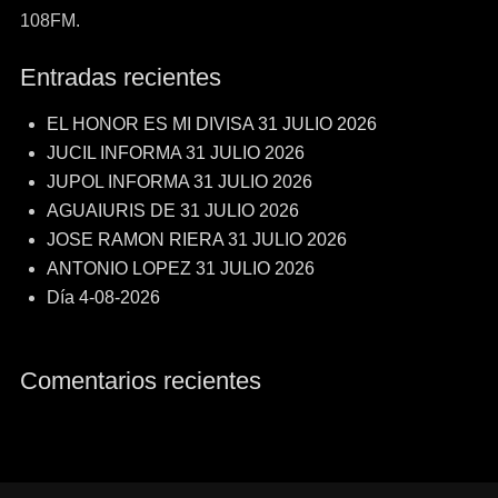
108FM.
Entradas recientes
EL HONOR ES MI DIVISA 31 JULIO 2026
JUCIL INFORMA 31 JULIO 2026
JUPOL INFORMA 31 JULIO 2026
AGUAIURIS DE 31 JULIO 2026
JOSE RAMON RIERA 31 JULIO 2026
ANTONIO LOPEZ 31 JULIO 2026
Día 4-08-2026
Comentarios recientes