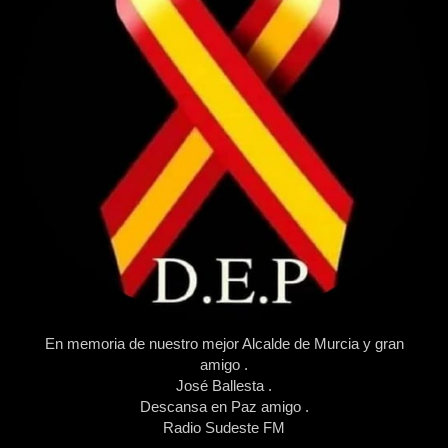
En memoria de nuestro mejor Alcalde de Murcia y gran
amigo .
José Ballesta .
Descansa en Paz amigo .
Radio Sudeste FM