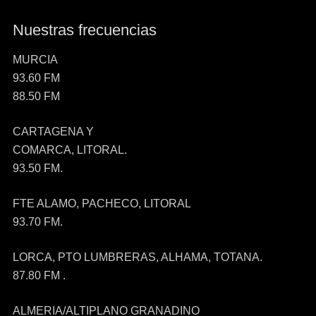
Nuestras frecuencias
MURCIA
93.60 FM
88.50 FM
CARTAGENA Y
COMARCA, LITORAL.
93.50 FM.
FTE ALAMO, PACHECO, LITORAL
93.70 FM.
LORCA, PTO LUMBRERAS, ALHAMA, TOTANA.
87.80 FM .
ALMERIA/ALTIPLANO GRANADINO