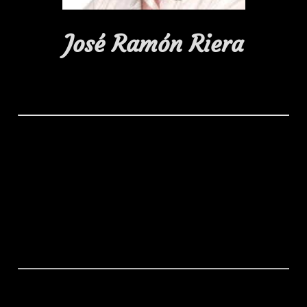
José Ramón Riera