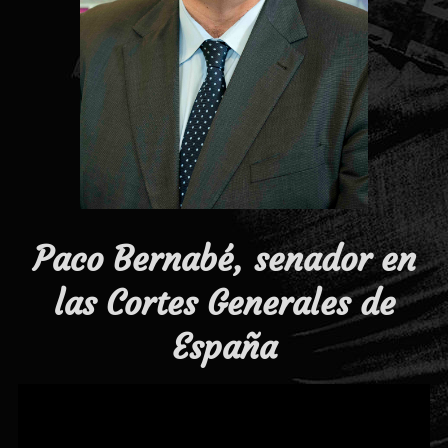
Paco Bernabé, senador en
las Cortes Generales de
España