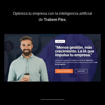
Optimiza tu empresa con la inteligencia artificial
de
Trabem Flex
.