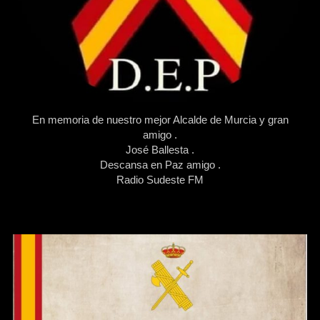
En memoria de nuestro mejor Alcalde de Murcia y gran
amigo .
José Ballesta .
Descansa en Paz amigo .
Radio Sudeste FM