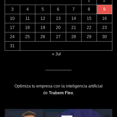
1
2
3
4
5
6
7
8
9
10
11
12
13
14
15
16
17
18
19
20
21
22
23
24
25
26
27
28
29
30
31
« Jul
Optimiza tu empresa con la inteligencia artificial
de
Trabem Flex
.