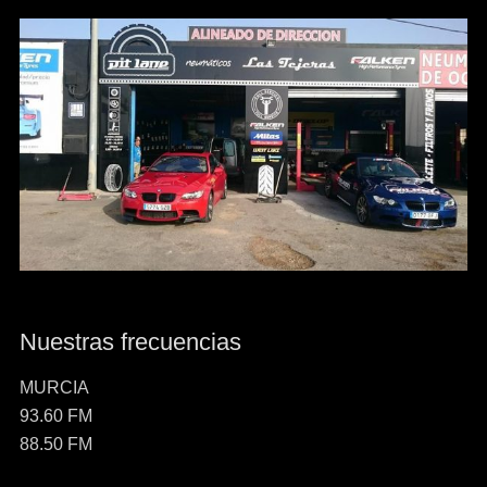
Nuestras frecuencias
MURCIA
93.60 FM
88.50 FM