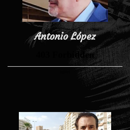
Antonio López