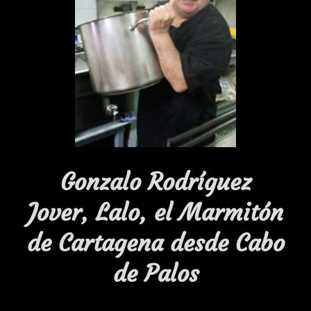
Gonzalo Rodríguez
Jover, Lalo, el Marmitón
de Cartagena desde Cabo
de Palos