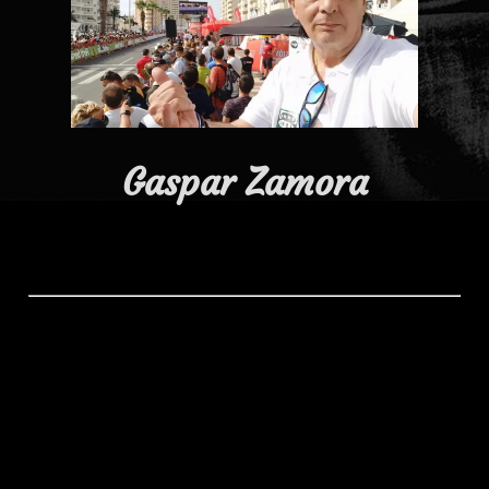
Gaspar Zamora