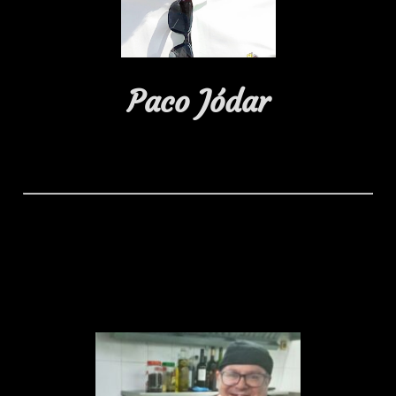
Paco Jódar