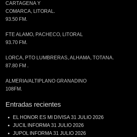
CARTAGENA Y
COMARCA, LITORAL.
93.50 FM.
FTE ALAMO, PACHECO, LITORAL
93.70 FM.
LORCA, PTO LUMBRERAS, ALHAMA, TOTANA.
87.80 FM .
ALMERIA/ALTIPLANO GRANADINO
108FM.
Entradas recientes
EL HONOR ES MI DIVISA 31 JULIO 2026
JUCIL INFORMA 31 JULIO 2026
JUPOL INFORMA 31 JULIO 2026