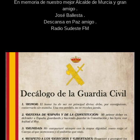
En memoria de nuestro mejor Alcalde de Murcia y gran
amigo .
José Ballesta .
Descansa en Paz amigo .
Radio Sudeste FM