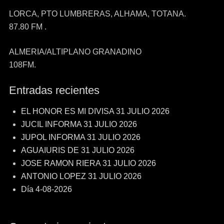
LORCA, PTO LUMBRERAS, ALHAMA, TOTANA.
87.80 FM .
ALMERIA/ALTIPLANO GRANADINO
108FM.
Entradas recientes
EL HONOR ES MI DIVISA 31 JULIO 2026
JUCIL INFORMA 31 JULIO 2026
JUPOL INFORMA 31 JULIO 2026
AGUAIURIS DE 31 JULIO 2026
JOSE RAMON RIERA 31 JULIO 2026
ANTONIO LOPEZ 31 JULIO 2026
Día 4-08-2026