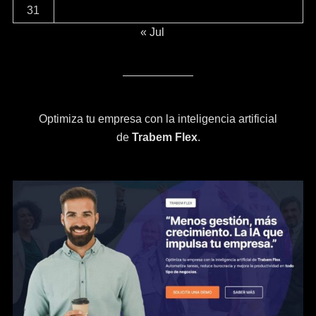
31
« Jul
Optimiza tu empresa con la inteligencia artificial
de
Trabem Flex
.