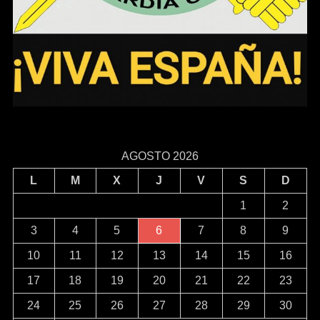
AGOSTO 2026
L
M
X
J
V
S
D
1
2
3
4
5
6
7
8
9
10
11
12
13
14
15
16
17
18
19
20
21
22
23
24
25
26
27
28
29
30