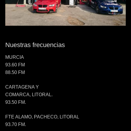
Nuestras frecuencias
MURCIA
93.60 FM
88.50 FM
CARTAGENA Y
COMARCA, LITORAL.
93.50 FM.
FTE ALAMO, PACHECO, LITORAL
93.70 FM.