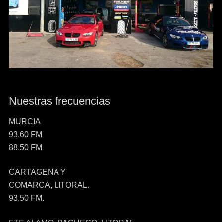
Nuestras frecuencias
MURCIA
93.60 FM
88.50 FM
CARTAGENA Y
COMARCA, LITORAL.
93.50 FM.