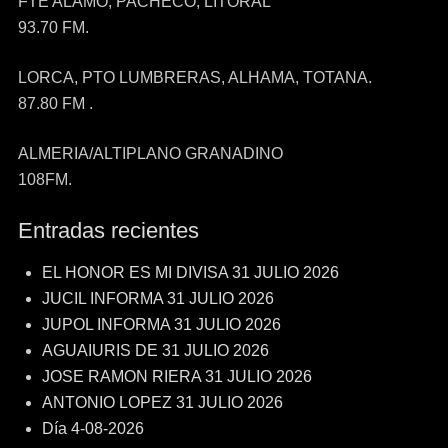
FTE ALAMO, PACHECO, LITORAL
93.70 FM.
LORCA, PTO LUMBRERAS, ALHAMA, TOTANA.
87.80 FM .
ALMERIA/ALTIPLANO GRANADINO
108FM.
Entradas recientes
EL HONOR ES MI DIVISA 31 JULIO 2026
JUCIL INFORMA 31 JULIO 2026
JUPOL INFORMA 31 JULIO 2026
AGUAIURIS DE 31 JULIO 2026
JOSE RAMON RIERA 31 JULIO 2026
ANTONIO LOPEZ 31 JULIO 2026
Día 4-08-2026