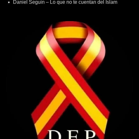
Daniel Seguin – Lo que no te cuentan del Islam