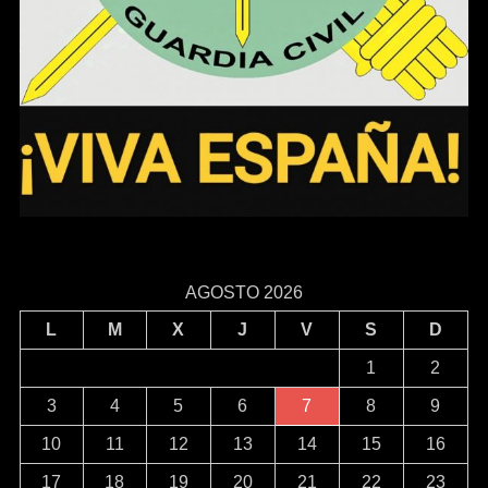
AGOSTO 2026
L
M
X
J
V
S
D
1
2
3
4
5
6
7
8
9
10
11
12
13
14
15
16
17
18
19
20
21
22
23