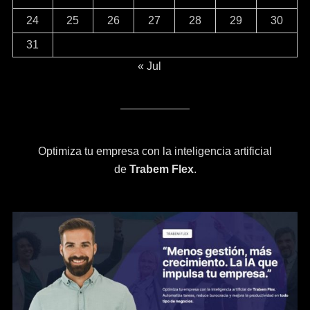
24
25
26
27
28
29
30
31
« Jul
Optimiza tu empresa con la inteligencia artificial
de
Trabem Flex
.