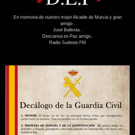
En memoria de nuestro mejor Alcalde de Murcia y gran
amigo .
José Ballesta .
Descansa en Paz amigo .
Radio Sudeste FM