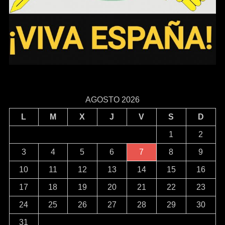
AGOSTO 2026
L
M
X
J
V
S
D
1
2
3
4
5
6
7
8
9
10
11
12
13
14
15
16
17
18
19
20
21
22
23
24
25
26
27
28
29
30
31