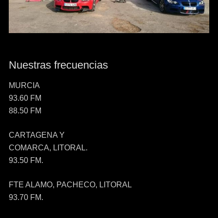
Nuestras frecuencias
MURCIA
93.60 FM
88.50 FM
CARTAGENA Y
COMARCA, LITORAL.
93.50 FM.
FTE ALAMO, PACHECO, LITORAL
93.70 FM.