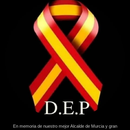
En memoria de nuestro mejor Alcalde de Murcia y gran