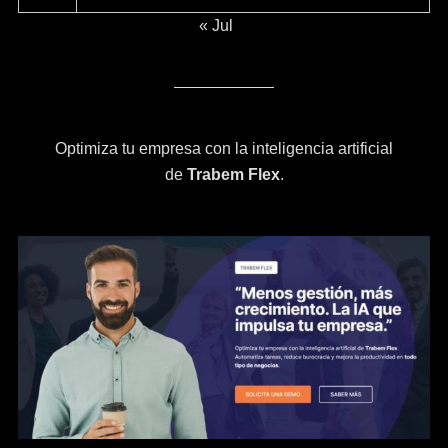
« Jul
Optimiza tu empresa con la inteligencia artificial
de
Trabem Flex
.