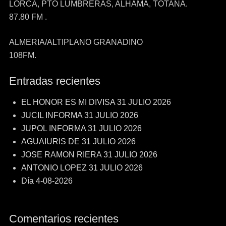
LORCA, PTO LUMBRERAS, ALHAMA, TOTANA.
87.80 FM .
ALMERIA/ALTIPLANO GRANADINO
108FM.
Entradas recientes
EL HONOR ES MI DIVISA 31 JULIO 2026
JUCIL INFORMA 31 JULIO 2026
JUPOL INFORMA 31 JULIO 2026
AGUAIURIS DE 31 JULIO 2026
JOSE RAMON RIERA 31 JULIO 2026
ANTONIO LOPEZ 31 JULIO 2026
Día 4-08-2026
Comentarios recientes