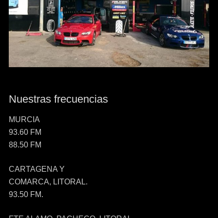
Nuestras frecuencias
MURCIA
93.60 FM
88.50 FM
CARTAGENA Y
COMARCA, LITORAL.
93.50 FM.