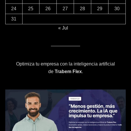
24
25
26
27
28
29
30
31
« Jul
Optimiza tu empresa con la inteligencia artificial
de
Trabem Flex
.