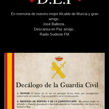
En memoria de nuestro mejor Alcalde de Murcia y gran
amigo .
José Ballesta .
Descansa en Paz amigo .
Radio Sudeste FM