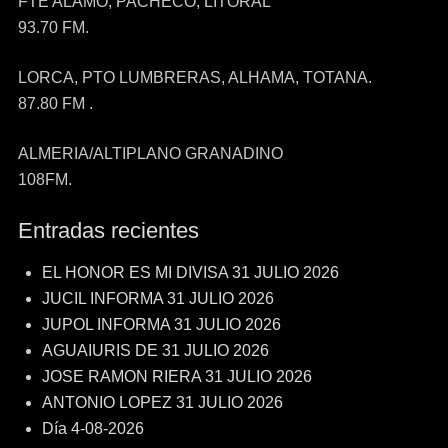
FTE ALAMO, PACHECO, LITORAL
93.70 FM.
LORCA, PTO LUMBRERAS, ALHAMA, TOTANA.
87.80 FM .
ALMERIA/ALTIPLANO GRANADINO
108FM.
Entradas recientes
EL HONOR ES MI DIVISA 31 JULIO 2026
JUCIL INFORMA 31 JULIO 2026
JUPOL INFORMA 31 JULIO 2026
AGUAIURIS DE 31 JULIO 2026
JOSE RAMON RIERA 31 JULIO 2026
ANTONIO LOPEZ 31 JULIO 2026
Día 4-08-2026