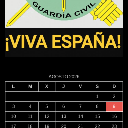
AGOSTO 2026
L
M
X
J
V
S
D
1
2
3
4
5
6
7
8
9
10
11
12
13
14
15
16
17
18
19
20
21
22
23