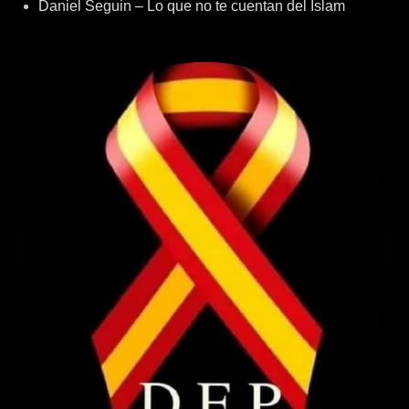
Daniel Seguin – Lo que no te cuentan del Islam