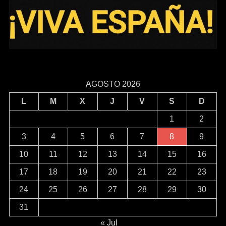
AGOSTO 2026
L
M
X
J
V
S
D
1
2
3
4
5
6
7
8
9
10
11
12
13
14
15
16
17
18
19
20
21
22
23
24
25
26
27
28
29
30
31
« Jul