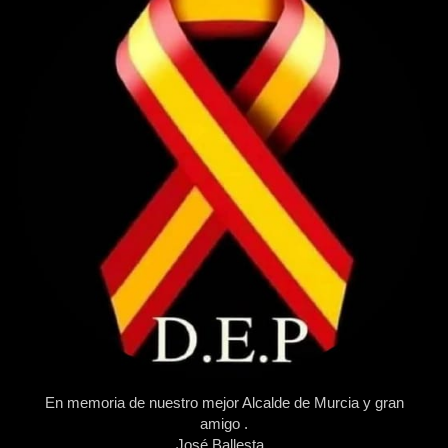
En memoria de nuestro mejor Alcalde de Murcia y gran
amigo .
José Ballesta .