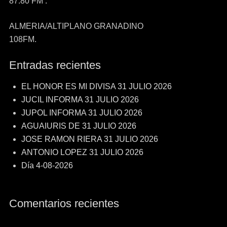
87.80 FM .
ALMERIA/ALTIPLANO GRANADINO
108FM.
Entradas recientes
EL HONOR ES MI DIVISA 31 JULIO 2026
JUCIL INFORMA 31 JULIO 2026
JUPOL INFORMA 31 JULIO 2026
AGUAIURIS DE 31 JULIO 2026
JOSE RAMON RIERA 31 JULIO 2026
ANTONIO LOPEZ 31 JULIO 2026
Día 4-08-2026
Comentarios recientes