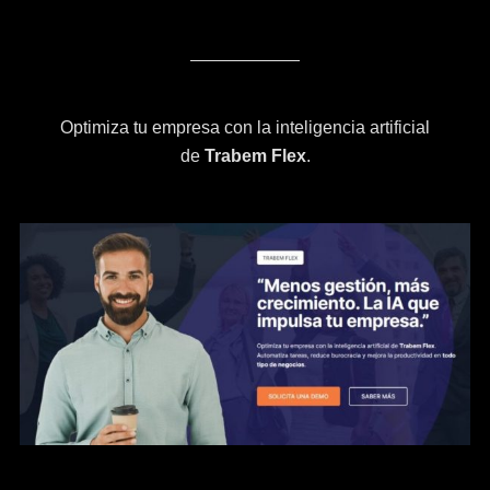
Optimiza tu empresa con la inteligencia artificial
de
Trabem Flex
.