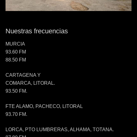
Nuestras frecuencias
MURCIA
93.60 FM
88.50 FM
CARTAGENA Y
COMARCA, LITORAL.
93.50 FM.
FTE ALAMO, PACHECO, LITORAL
93.70 FM.
LORCA, PTO LUMBRERAS, ALHAMA, TOTANA.