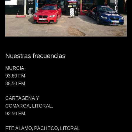
Nuestras frecuencias
MURCIA
93.60 FM
88.50 FM
CARTAGENA Y
COMARCA, LITORAL.
93.50 FM.
FTE ALAMO, PACHECO, LITORAL