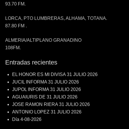
93.70 FM.
LORCA, PTO LUMBRERAS, ALHAMA, TOTANA.
87.80 FM .
ALMERIA/ALTIPLANO GRANADINO
108FM.
Entradas recientes
EL HONOR ES MI DIVISA 31 JULIO 2026
JUCIL INFORMA 31 JULIO 2026
JUPOL INFORMA 31 JULIO 2026
AGUAIURIS DE 31 JULIO 2026
JOSE RAMON RIERA 31 JULIO 2026
ANTONIO LOPEZ 31 JULIO 2026
Día 4-08-2026