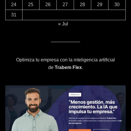
24
25
26
27
28
29
30
31
« Jul
Optimiza tu empresa con la inteligencia artificial
de
Trabem Flex
.