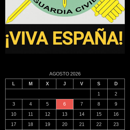
AGOSTO 2026
L
M
X
J
V
S
D
1
2
3
4
5
6
7
8
9
10
11
12
13
14
15
16
17
18
19
20
21
22
23