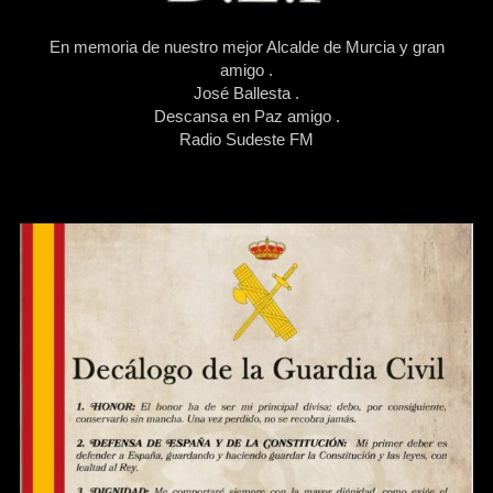
En memoria de nuestro mejor Alcalde de Murcia y gran
amigo .
José Ballesta .
Descansa en Paz amigo .
Radio Sudeste FM