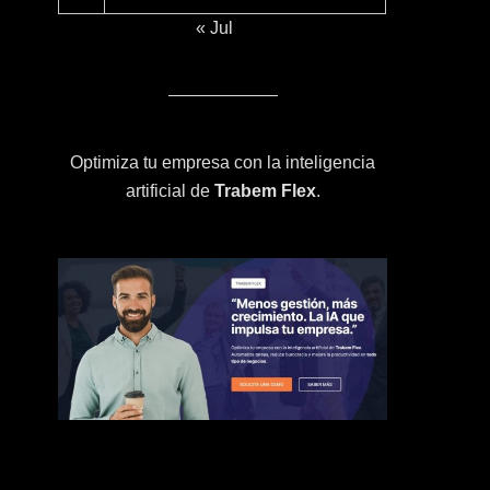
« Jul
Optimiza tu empresa con la inteligencia
artificial de
Trabem Flex
.