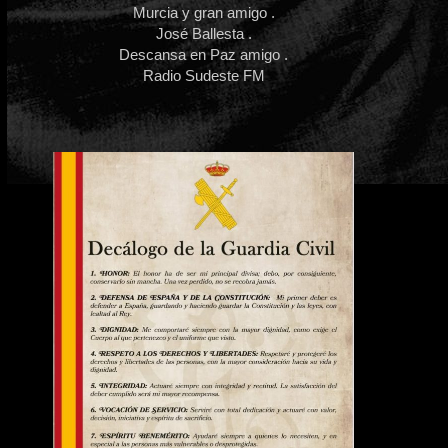
Murcia y gran amigo .
José Ballesta .
Descansa en Paz amigo .
Radio Sudeste FM