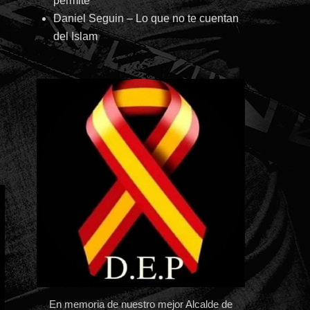
permite
Daniel Seguin – Lo que no te cuentan
del Islam
En memoria de nuestro mejor Alcalde de