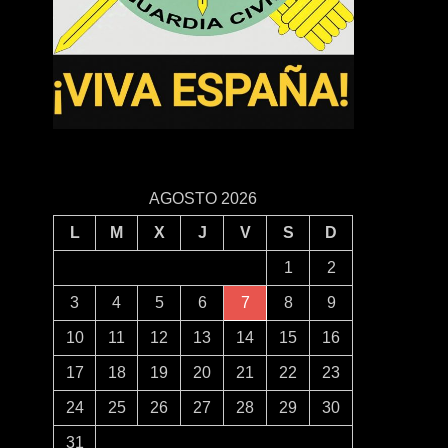
AGOSTO 2026
L
M
X
J
V
S
D
1
2
3
4
5
6
7
8
9
10
11
12
13
14
15
16
17
18
19
20
21
22
23
24
25
26
27
28
29
30
31