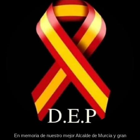
En memoria de nuestro mejor Alcalde de Murcia y gran