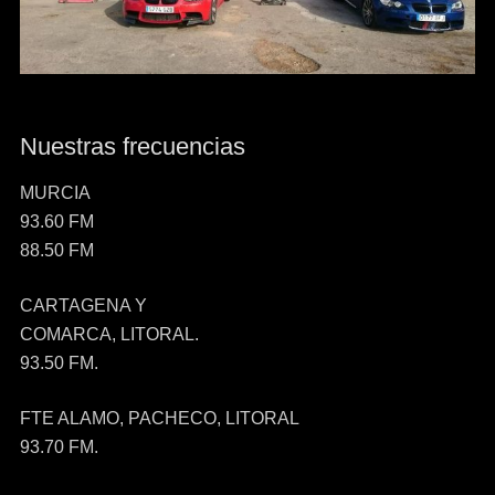
Nuestras frecuencias
MURCIA
93.60 FM
88.50 FM
CARTAGENA Y
COMARCA, LITORAL.
93.50 FM.
FTE ALAMO, PACHECO, LITORAL
93.70 FM.