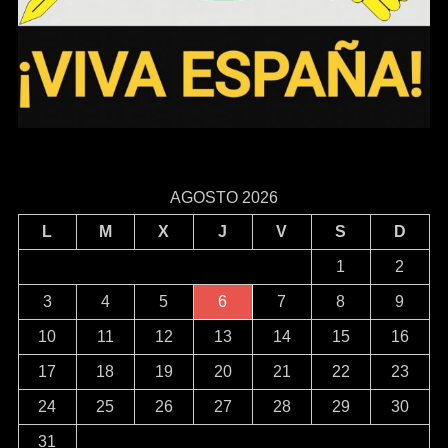
AGOSTO 2026
L
M
X
J
V
S
D
1
2
3
4
5
6
7
8
9
10
11
12
13
14
15
16
17
18
19
20
21
22
23
24
25
26
27
28
29
30
31