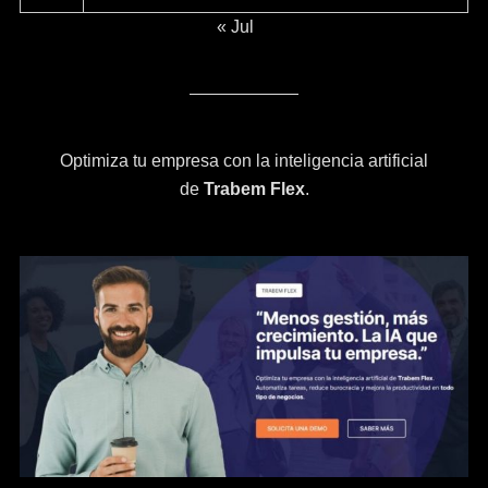
« Jul
Optimiza tu empresa con la inteligencia artificial
de
Trabem Flex
.