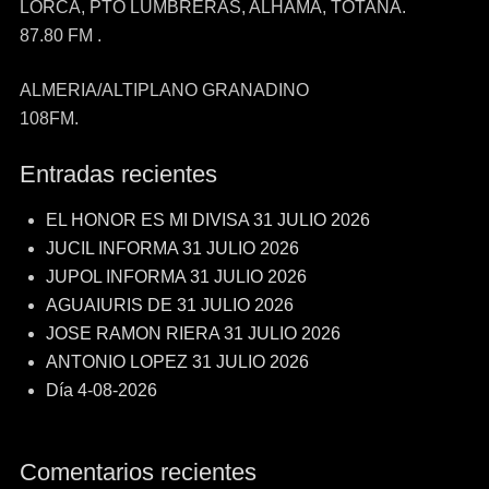
LORCA, PTO LUMBRERAS, ALHAMA, TOTANA.
87.80 FM .
ALMERIA/ALTIPLANO GRANADINO
108FM.
Entradas recientes
EL HONOR ES MI DIVISA 31 JULIO 2026
JUCIL INFORMA 31 JULIO 2026
JUPOL INFORMA 31 JULIO 2026
AGUAIURIS DE 31 JULIO 2026
JOSE RAMON RIERA 31 JULIO 2026
ANTONIO LOPEZ 31 JULIO 2026
Día 4-08-2026
Comentarios recientes