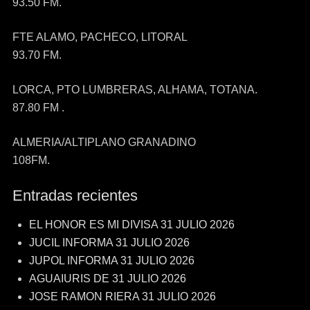
93.50 FM.
FTE ALAMO, PACHECO, LITORAL
93.70 FM.
LORCA, PTO LUMBRERAS, ALHAMA, TOTANA.
87.80 FM .
ALMERIA/ALTIPLANO GRANADINO
108FM.
Entradas recientes
EL HONOR ES MI DIVISA 31 JULIO 2026
JUCIL INFORMA 31 JULIO 2026
JUPOL INFORMA 31 JULIO 2026
AGUAIURIS DE 31 JULIO 2026
JOSE RAMON RIERA 31 JULIO 2026