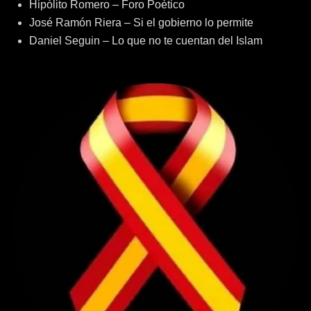
Hipólito Romero – Foro Poético
José Ramón Riera – Si el gobierno lo permite
Daniel Seguin – Lo que no te cuentan del Islam