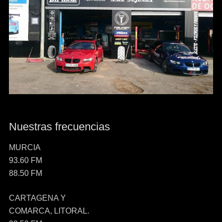
Nuestras frecuencias
MURCIA
93.60 FM
88.50 FM
CARTAGENA Y
COMARCA, LITORAL.