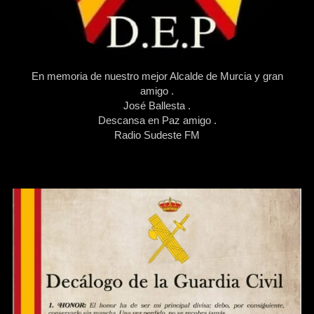
En memoria de nuestro mejor Alcalde de Murcia y gran
amigo .
José Ballesta .
Descansa en Paz amigo .
Radio Sudeste FM