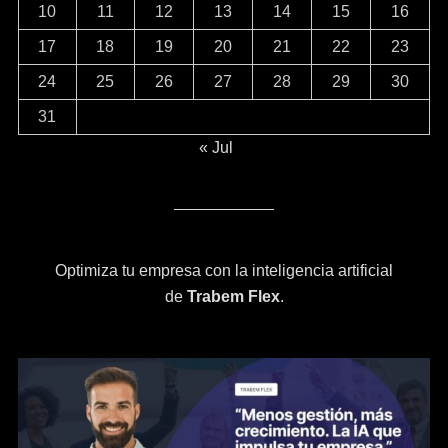
10
11
12
13
14
15
16
17
18
19
20
21
22
23
24
25
26
27
28
29
30
31
« Jul
Optimiza tu empresa con la inteligencia artificial
de
Trabem Flex
.