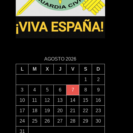
AGOSTO 2026
L
M
X
J
V
S
D
1
2
3
4
5
6
7
8
9
10
11
12
13
14
15
16
17
18
19
20
21
22
23
24
25
26
27
28
29
30
31