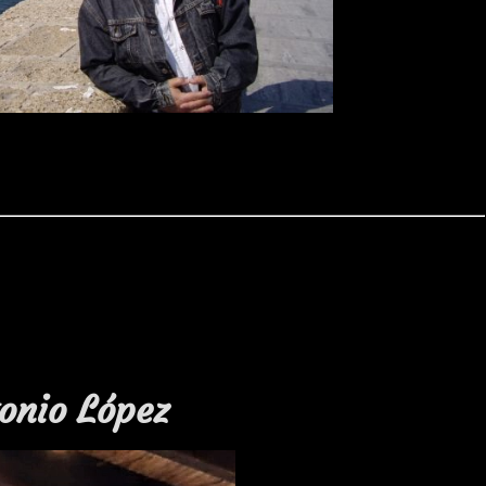
onio López