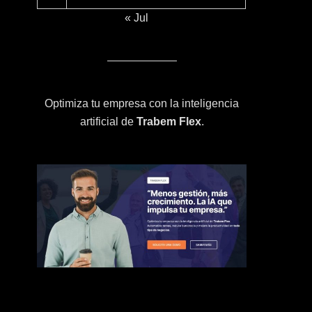
« Jul
Optimiza tu empresa con la inteligencia
artificial de
Trabem Flex
.