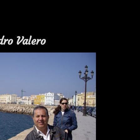
dro Valero