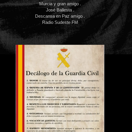
Murcia y gran amigo .
José Ballesta .
Descansa en Paz amigo .
Radio Sudeste FM