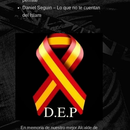
permite
Daniel Seguin – Lo que no te cuentan
del Islam
En memoria de nuestro mejor Alcalde de