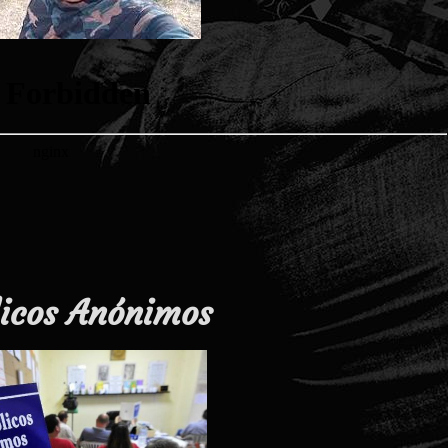
licos Anónimos