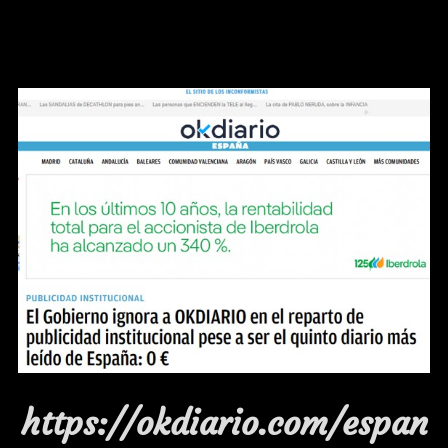
https://okdiario.com/espan