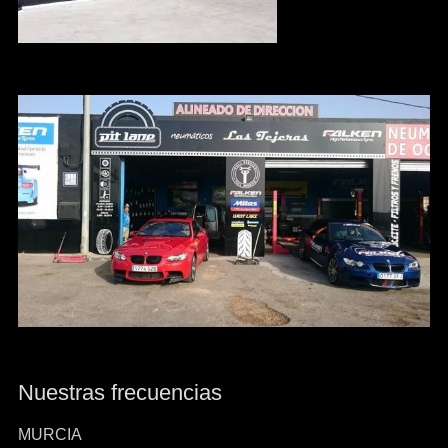
Nuestras frecuencias
MURCIA