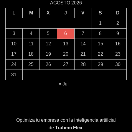
AGOSTO 2026
L
M
X
J
V
S
D
1
2
3
4
5
6
7
8
9
10
11
12
13
14
15
16
17
18
19
20
21
22
23
24
25
26
27
28
29
30
31
« Jul
Optimiza tu empresa con la inteligencia artificial
de
Trabem Flex
.