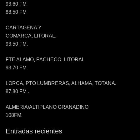
93.60 FM
88.50 FM
CARTAGENA Y
COMARCA, LITORAL.
93.50 FM.
FTE ALAMO, PACHECO, LITORAL
93.70 FM.
LORCA, PTO LUMBRERAS, ALHAMA, TOTANA.
87.80 FM .
ALMERIA/ALTIPLANO GRANADINO
108FM.
Entradas recientes