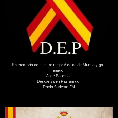
En memoria de nuestro mejor Alcalde de Murcia y gran
amigo .
José Ballesta .
Descansa en Paz amigo .
Radio Sudeste FM