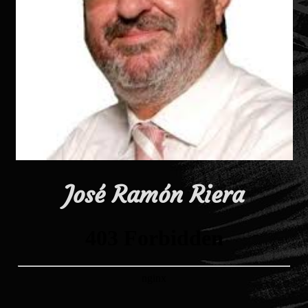
José Ramón Riera