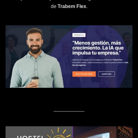
de
Trabem Flex
.