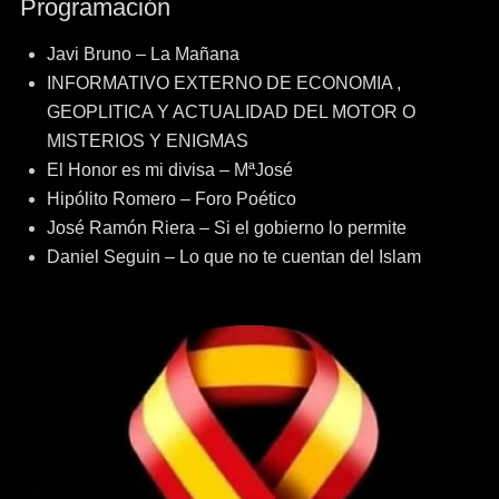
Programación
entradas
Javi Bruno – La Mañana
INFORMATIVO EXTERNO DE ECONOMIA ,
GEOPLITICA Y ACTUALIDAD DEL MOTOR O
MISTERIOS Y ENIGMAS
El Honor es mi divisa – MªJosé
Hipólito Romero – Foro Poético
José Ramón Riera – Si el gobierno lo permite
Daniel Seguin – Lo que no te cuentan del Islam