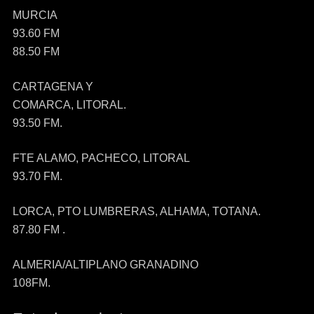
MURCIA
93.60 FM
88.50 FM
CARTAGENA Y
COMARCA, LITORAL.
93.50 FM.
FTE ALAMO, PACHECO, LITORAL
93.70 FM.
LORCA, PTO LUMBRERAS, ALHAMA, TOTANA.
87.80 FM .
ALMERIA/ALTIPLANO GRANADINO
108FM.