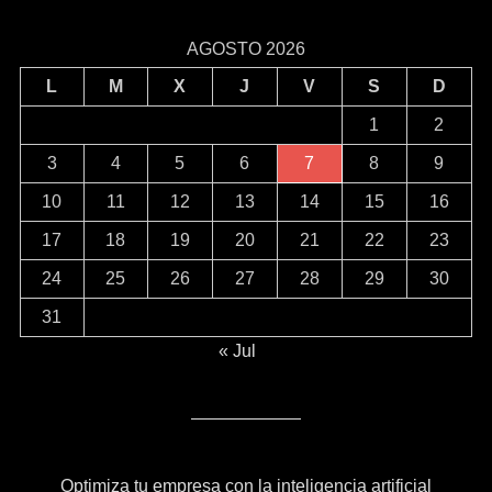
AGOSTO 2026
L
M
X
J
V
S
D
1
2
3
4
5
6
7
8
9
10
11
12
13
14
15
16
17
18
19
20
21
22
23
24
25
26
27
28
29
30
31
« Jul
Optimiza tu empresa con la inteligencia artificial