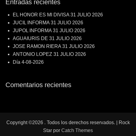
Entradas recientes
EL HONOR ES MI DIVISA 31 JULIO 2026
JUCIL INFORMA 31 JULIO 2026
JUPOL INFORMA 31 JULIO 2026
AGUAIURIS DE 31 JULIO 2026
JOSE RAMON RIERA 31 JULIO 2026
ANTONIO LOPEZ 31 JULIO 2026
Día 4-08-2026
Comentarios recientes
Copyright ©2026
. Todos los derechos reservados. | Rock
Star por
Catch Themes