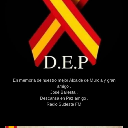
En memoria de nuestro mejor Alcalde de Murcia y gran
amigo .
José Ballesta .
Descansa en Paz amigo .
Radio Sudeste FM