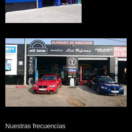
Nuestras frecuencias