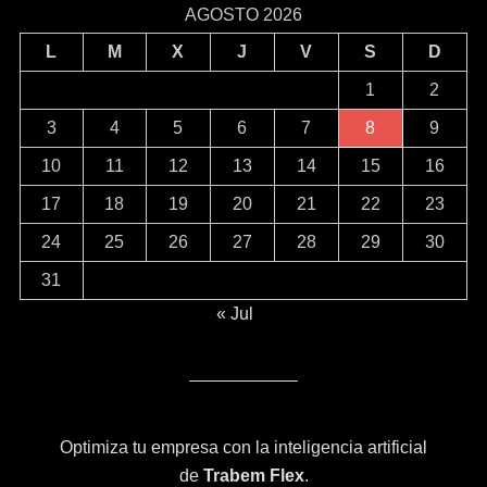
AGOSTO 2026
L
M
X
J
V
S
D
1
2
3
4
5
6
7
8
9
10
11
12
13
14
15
16
17
18
19
20
21
22
23
24
25
26
27
28
29
30
31
« Jul
Optimiza tu empresa con la inteligencia artificial
de
Trabem Flex
.