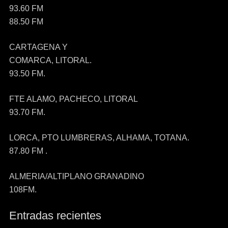
93.60 FM
88.50 FM
CARTAGENA Y
COMARCA, LITORAL.
93.50 FM.
FTE ALAMO, PACHECO, LITORAL
93.70 FM.
LORCA, PTO LUMBRERAS, ALHAMA, TOTANA.
87.80 FM .
ALMERIA/ALTIPLANO GRANADINO
108FM.
Entradas recientes