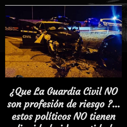
¿Que La Guardia Civil NO
son profesión de riesgo ?…
estos políticos NO tienen