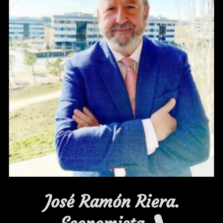
José Ramón Riera.