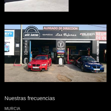
Nuestras frecuencias
MURCIA