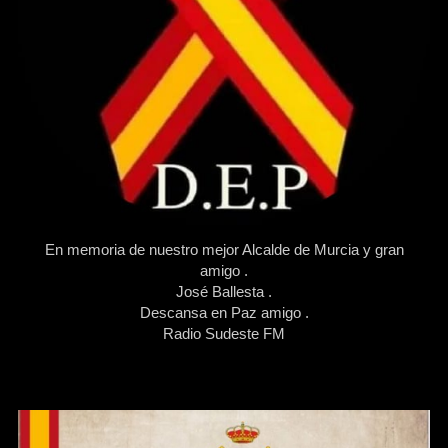
En memoria de nuestro mejor Alcalde de Murcia y gran
amigo .
José Ballesta .
Descansa en Paz amigo .
Radio Sudeste FM