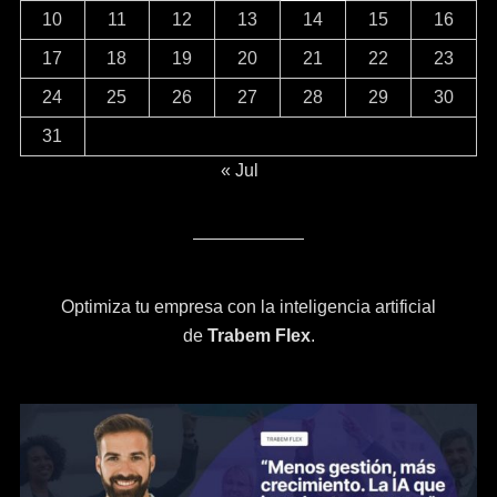
10
11
12
13
14
15
16
17
18
19
20
21
22
23
24
25
26
27
28
29
30
31
« Jul
Optimiza tu empresa con la inteligencia artificial
de
Trabem Flex
.