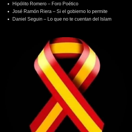
Hipólito Romero – Foro Poético
José Ramón Riera – Si el gobierno lo permite
Daniel Seguin – Lo que no te cuentan del Islam