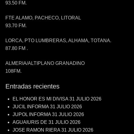
93.50 FM.
FTE ALAMO, PACHECO, LITORAL
93.70 FM.
LORCA, PTO LUMBRERAS, ALHAMA, TOTANA.
87.80 FM .
ALMERIA/ALTIPLANO GRANADINO
108FM.
Entradas recientes
EL HONOR ES MI DIVISA 31 JULIO 2026
JUCIL INFORMA 31 JULIO 2026
JUPOL INFORMA 31 JULIO 2026
AGUAIURIS DE 31 JULIO 2026
JOSE RAMON RIERA 31 JULIO 2026