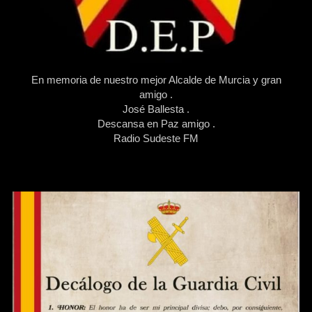
En memoria de nuestro mejor Alcalde de Murcia y gran
amigo .
José Ballesta .
Descansa en Paz amigo .
Radio Sudeste FM