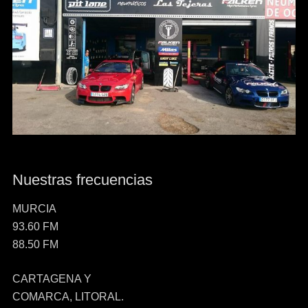
Nuestras frecuencias
MURCIA
93.60 FM
88.50 FM
CARTAGENA Y
COMARCA, LITORAL.