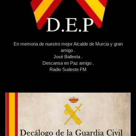
En memoria de nuestro mejor Alcalde de Murcia y gran
amigo .
José Ballesta .
Descansa en Paz amigo .
Radio Sudeste FM