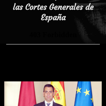
las Cortes Generales de
España