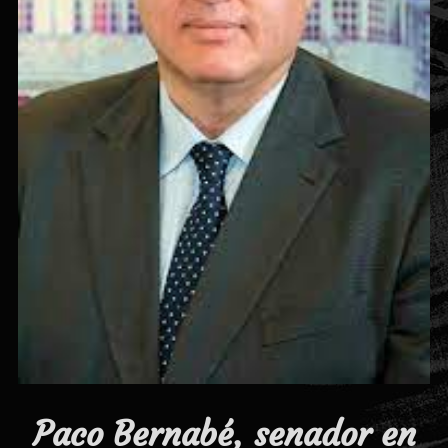
Paco Bernabé, senador en