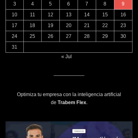
3
4
5
6
7
8
9
10
11
12
13
14
15
16
17
18
19
20
21
22
23
24
25
26
27
28
29
30
31
« Jul
Optimiza tu empresa con la inteligencia artificial
de
Trabem Flex
.