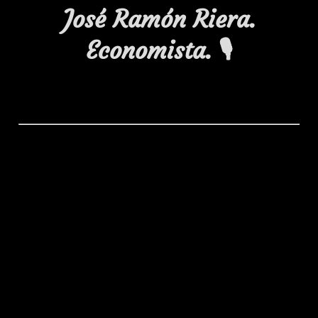
José Ramón Riera.
Economista. 🎙