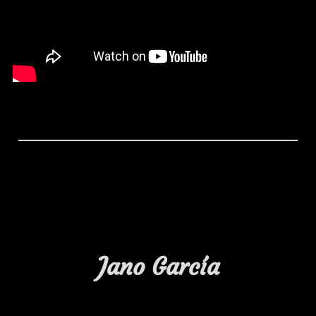
Jano García