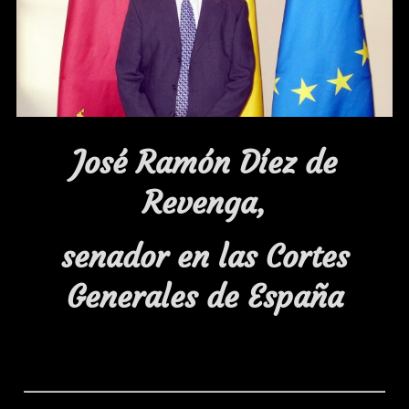
José Ramón Díez de
Revenga,
senador en las Cortes
Generales de España