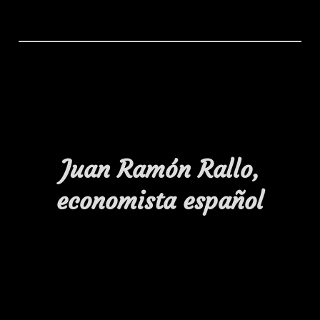
Juan Ramón Rallo,
economista español