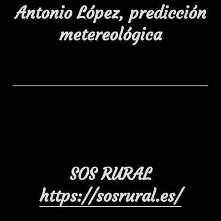
Antonio López, predicción
metereológica
SOS RURAL
https://sosrural.es/