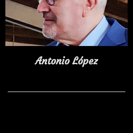
Antonio López