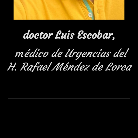
doctor Luis Escobar,
m
édico de Urgencias del
H. Rafael Méndez de Lorca