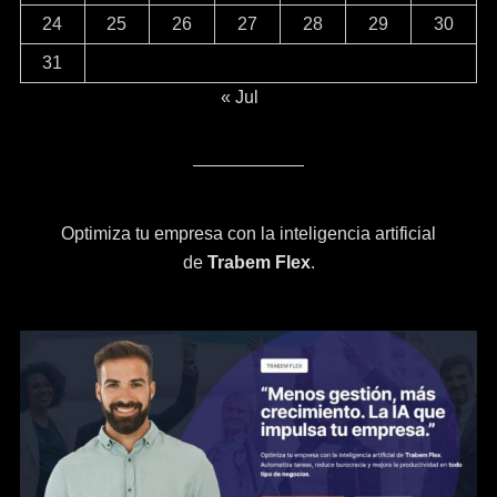
24
25
26
27
28
29
30
31
« Jul
Optimiza tu empresa con la inteligencia artificial
de
Trabem Flex
.