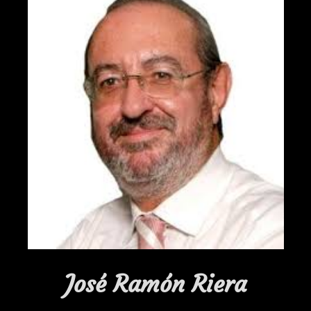
José Ramón Riera