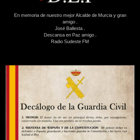
En memoria de nuestro mejor Alcalde de Murcia y gran
amigo .
José Ballesta .
Descansa en Paz amigo .
Radio Sudeste FM