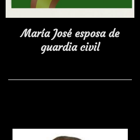
María José esposa de
guardia civil