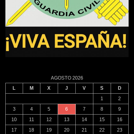
AGOSTO 2026
L
M
X
J
V
S
D
1
2
3
4
5
6
7
8
9
10
11
12
13
14
15
16
17
18
19
20
21
22
23