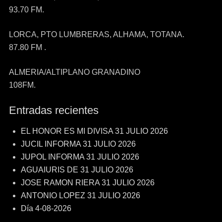
93.70 FM.
LORCA, PTO LUMBRERAS, ALHAMA, TOTANA.
87.80 FM .
ALMERIA/ALTIPLANO GRANADINO
108FM.
Entradas recientes
EL HONOR ES MI DIVISA 31 JULIO 2026
JUCIL INFORMA 31 JULIO 2026
JUPOL INFORMA 31 JULIO 2026
AGUAIURIS DE 31 JULIO 2026
JOSE RAMON RIERA 31 JULIO 2026
ANTONIO LOPEZ 31 JULIO 2026
Día 4-08-2026