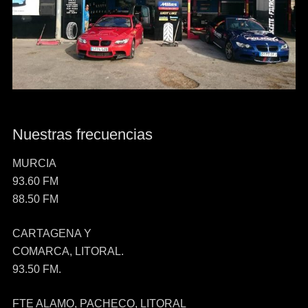
Nuestras frecuencias
MURCIA
93.60 FM
88.50 FM
CARTAGENA Y
COMARCA, LITORAL.
93.50 FM.
FTE ALAMO, PACHECO, LITORAL