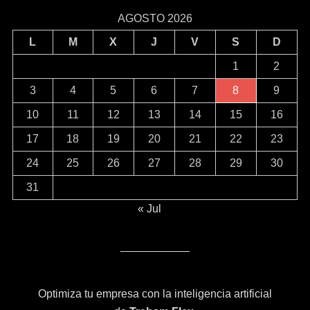
AGOSTO 2026
L
M
X
J
V
S
D
1
2
3
4
5
6
7
8
9
10
11
12
13
14
15
16
17
18
19
20
21
22
23
24
25
26
27
28
29
30
31
« Jul
Optimiza tu empresa con la inteligencia artificial