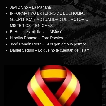
Javi Bruno – La Mañana
INFORMATIVO EXTERNO DE ECONOMIA ,
GEOPLITICA Y ACTUALIDAD DEL MOTOR O
MISTERIOS Y ENIGMAS
El Honor es mi divisa – MªJosé
Hipólito Romero – Foro Poético
José Ramón Riera – Si el gobierno lo permite
Daniel Seguin – Lo que no te cuentan del Islam