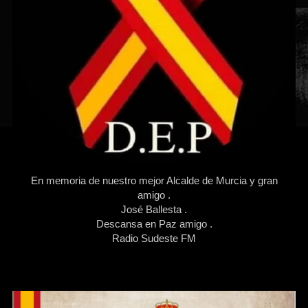
En memoria de nuestro mejor Alcalde de Murcia y gran
amigo .
José Ballesta .
Descansa en Paz amigo .
Radio Sudeste FM