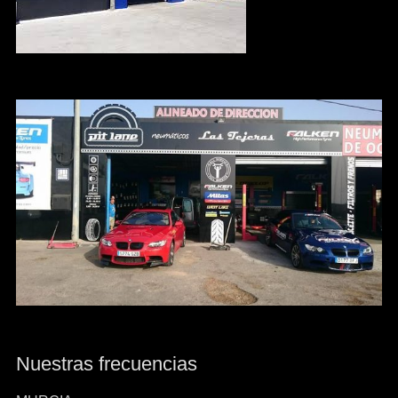
Nuestras frecuencias