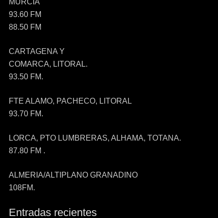
MURCIA
93.60 FM
88.50 FM
CARTAGENA Y
COMARCA, LITORAL.
93.50 FM.
FTE ALAMO, PACHECO, LITORAL
93.70 FM.
LORCA, PTO LUMBRERAS, ALHAMA, TOTANA.
87.80 FM .
ALMERIA/ALTIPLANO GRANADINO
108FM.
Entradas recientes