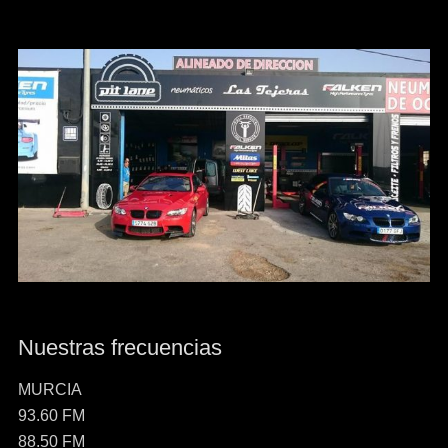
Nuestras frecuencias
MURCIA
93.60 FM
88.50 FM