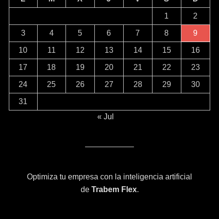
1
2
3
4
5
6
7
8
9
10
11
12
13
14
15
16
17
18
19
20
21
22
23
24
25
26
27
28
29
30
31
« Jul
Optimiza tu empresa con la inteligencia artificial
de
Trabem Flex
.