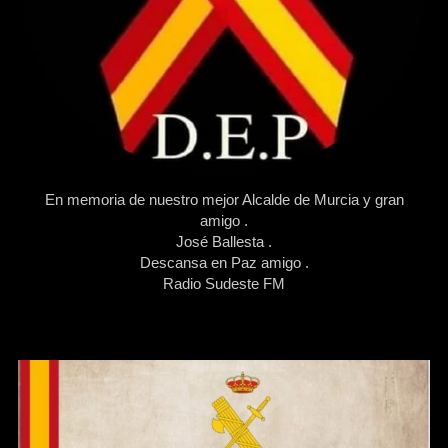
En memoria de nuestro mejor Alcalde de Murcia y gran
amigo .
José Ballesta .
Descansa en Paz amigo .
Radio Sudeste FM