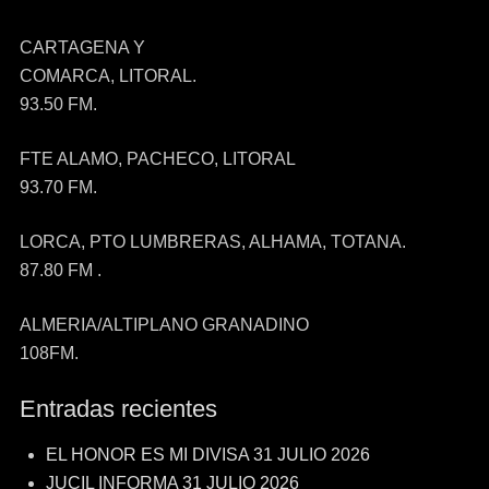
CARTAGENA Y
COMARCA, LITORAL.
93.50 FM.
FTE ALAMO, PACHECO, LITORAL
93.70 FM.
LORCA, PTO LUMBRERAS, ALHAMA, TOTANA.
87.80 FM .
ALMERIA/ALTIPLANO GRANADINO
108FM.
Entradas recientes
EL HONOR ES MI DIVISA 31 JULIO 2026
JUCIL INFORMA 31 JULIO 2026