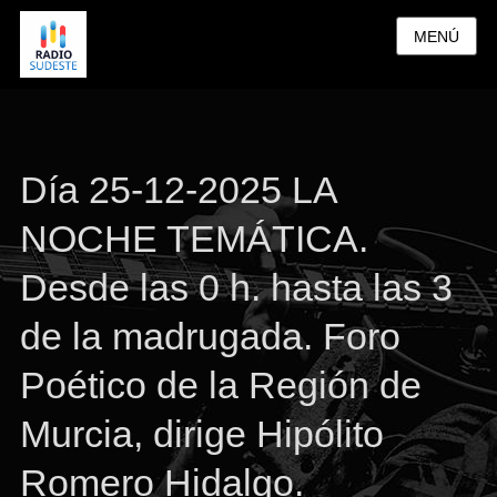
MENÚ
Día 25-12-2025 LA
NOCHE TEMÁTICA.
Desde las 0 h. hasta las 3
de la madrugada. Foro
Poético de la Región de
Murcia, dirige Hipólito
Romero Hidalgo.