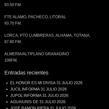
93.50 FM.
FTE ALAMO, PACHECO, LITORAL
93.70 FM.
LORCA, PTO LUMBRERAS, ALHAMA, TOTANA.
87.80 FM .
ALMERIA/ALTIPLANO GRANADINO
108FM.
Entradas recientes
EL HONOR ES MI DIVISA 31 JULIO 2026
JUCIL INFORMA 31 JULIO 2026
JUPOL INFORMA 31 JULIO 2026
AGUAIURIS DE 31 JULIO 2026
JOSE RAMON RIERA 31 JULIO 2026