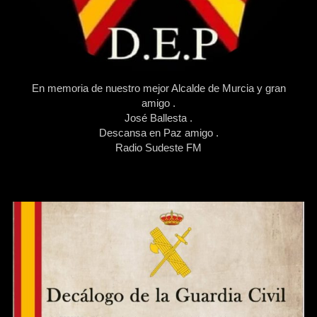
En memoria de nuestro mejor Alcalde de Murcia y gran
amigo .
José Ballesta .
Descansa en Paz amigo .
Radio Sudeste FM