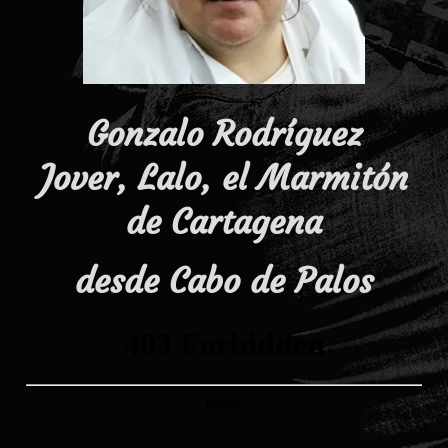
Gonzalo Rodríguez
Jover, Lalo, el Marmitón
de Cartagena
desde Cabo de Palos