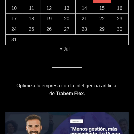
10
11
12
13
14
15
16
17
18
19
20
21
22
23
24
25
26
27
28
29
30
31
« Jul
Optimiza tu empresa con la inteligencia artificial
de
Trabem Flex
.