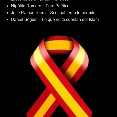
Hipólito Romero – Foro Poético
José Ramón Riera – Si el gobierno lo permite
Daniel Seguin – Lo que no te cuentan del Islam