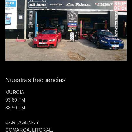
Nuestras frecuencias
MURCIA
93.60 FM
88.50 FM
CARTAGENA Y
COMARCA, LITORAL.