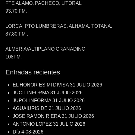
FTE ALAMO, PACHECO, LITORAL
93.70 FM.
LORCA, PTO LUMBRERAS, ALHAMA, TOTANA.
87.80 FM .
ALMERIA/ALTIPLANO GRANADINO
108FM.
Entradas recientes
EL HONOR ES MI DIVISA 31 JULIO 2026
JUCIL INFORMA 31 JULIO 2026
JUPOL INFORMA 31 JULIO 2026
AGUAIURIS DE 31 JULIO 2026
JOSE RAMON RIERA 31 JULIO 2026
ANTONIO LOPEZ 31 JULIO 2026
Día 4-08-2026