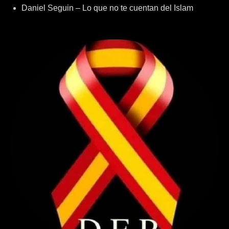
Daniel Seguin – Lo que no te cuentan del Islam