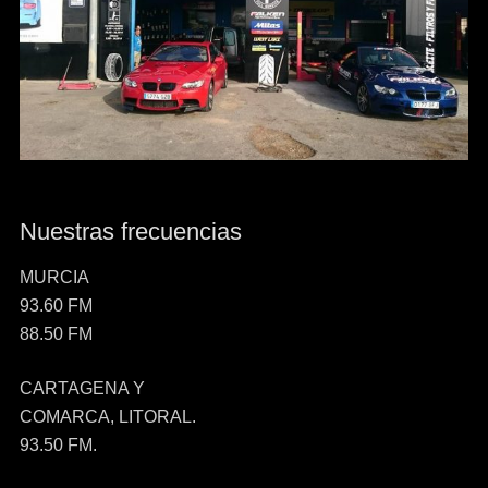
Nuestras frecuencias
MURCIA
93.60 FM
88.50 FM
CARTAGENA Y
COMARCA, LITORAL.
93.50 FM.