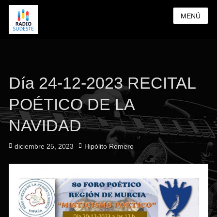
MENÚ
Día 24-12-2023 RECITAL
POÉTICO DE LA
NAVIDAD
Publicado
Autor
diciembre 25, 2023
Hipólito Romero
el