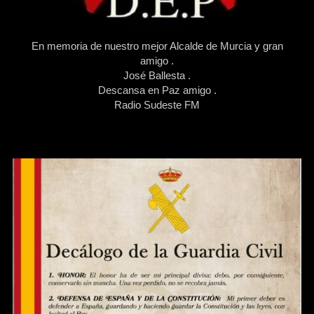
En memoria de nuestro mejor Alcalde de Murcia y gran
amigo .
José Ballesta .
Descansa en Paz amigo .
Radio Sudeste FM