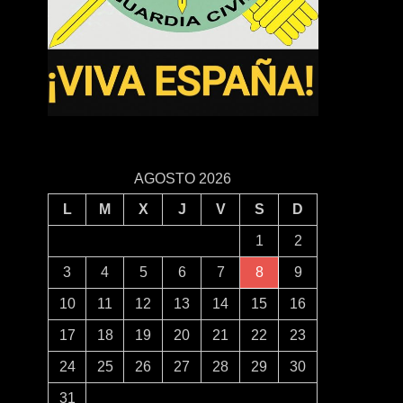
AGOSTO 2026
L
M
X
J
V
S
D
1
2
3
4
5
6
7
8
9
10
11
12
13
14
15
16
17
18
19
20
21
22
23
24
25
26
27
28
29
30
31