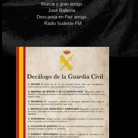
Murcia y gran amigo .
José Ballesta .
Descansa en Paz amigo .
Radio Sudeste FM