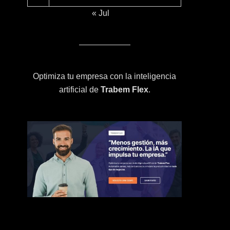
« Jul
Optimiza tu empresa con la inteligencia
artificial de
Trabem Flex
.