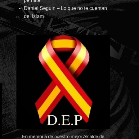
permite
Daniel Seguin – Lo que no te cuentan
del Islam
En memoria de nuestro mejor Alcalde de