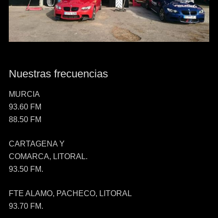
Nuestras frecuencias
MURCIA
93.60 FM
88.50 FM
CARTAGENA Y
COMARCA, LITORAL.
93.50 FM.
FTE ALAMO, PACHECO, LITORAL
93.70 FM.