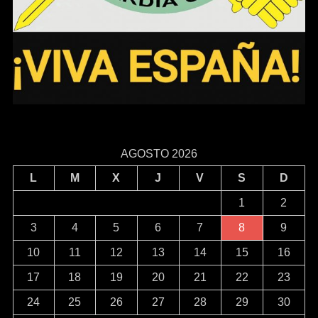
AGOSTO 2026
L
M
X
J
V
S
D
1
2
3
4
5
6
7
8
9
10
11
12
13
14
15
16
17
18
19
20
21
22
23
24
25
26
27
28
29
30