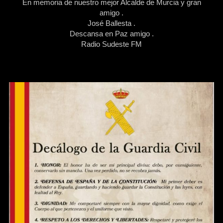
En memoria de nuestro mejor Alcalde de Murcia y gran
amigo .
José Ballesta .
Descansa en Paz amigo .
Radio Sudeste FM