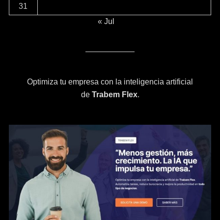
31
« Jul
Optimiza tu empresa con la inteligencia artificial
de
Trabem Flex
.