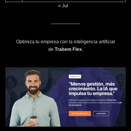
« Jul
Optimiza tu empresa con la inteligencia artificial
de
Trabem Flex
.