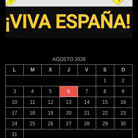
AGOSTO 2026
L
M
X
J
V
S
D
1
2
3
4
5
6
7
8
9
10
11
12
13
14
15
16
17
18
19
20
21
22
23
24
25
26
27
28
29
30
31