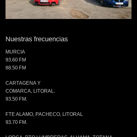
Nuestras frecuencias
MURCIA
93.60 FM
88.50 FM
CARTAGENA Y
COMARCA, LITORAL.
93.50 FM.
FTE ALAMO, PACHECO, LITORAL
93.70 FM.