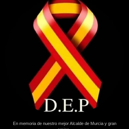
En memoria de nuestro mejor Alcalde de Murcia y gran