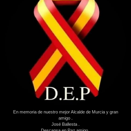
En memoria de nuestro mejor Alcalde de Murcia y gran
amigo .
José Ballesta .
Descansa en Paz amigo .