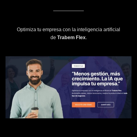
Optimiza tu empresa con la inteligencia artificial
de
Trabem Flex
.