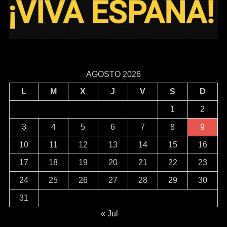
AGOSTO 2026
L
M
X
J
V
S
D
1
2
3
4
5
6
7
8
9
10
11
12
13
14
15
16
17
18
19
20
21
22
23
24
25
26
27
28
29
30
31
« Jul