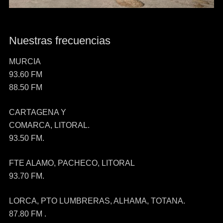
Nuestras frecuencias
MURCIA
93.60 FM
88.50 FM
CARTAGENA Y
COMARCA, LITORAL.
93.50 FM.
FTE ALAMO, PACHECO, LITORAL
93.70 FM.
LORCA, PTO LUMBRERAS, ALHAMA, TOTANA.
87.80 FM .