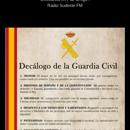
Radio Sudeste FM