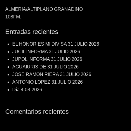
ALMERIA/ALTIPLANO GRANADINO
108FM.
Entradas recientes
EL HONOR ES MI DIVISA 31 JULIO 2026
JUCIL INFORMA 31 JULIO 2026
JUPOL INFORMA 31 JULIO 2026
AGUAIURIS DE 31 JULIO 2026
JOSE RAMON RIERA 31 JULIO 2026
ANTONIO LOPEZ 31 JULIO 2026
Día 4-08-2026
Comentarios recientes