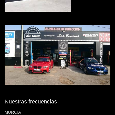
Nuestras frecuencias
MURCIA