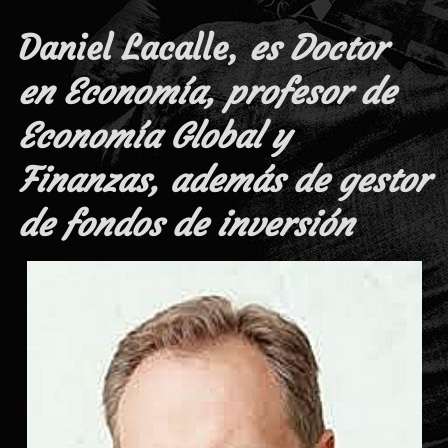
Daniel Lacalle,
es Doctor
en Economía, profesor de
Economía Global y
Finanzas, además de gestor
de fondos de inversión