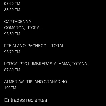
93.60 FM
88.50 FM
CARTAGENA Y
COMARCA, LITORAL.
93.50 FM.
FTE ALAMO, PACHECO, LITORAL
93.70 FM.
LORCA, PTO LUMBRERAS, ALHAMA, TOTANA.
87.80 FM .
ALMERIA/ALTIPLANO GRANADINO
108FM.
Entradas recientes