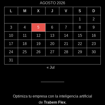
AGOSTO 2026
L
M
X
J
V
S
D
1
2
3
4
5
6
7
8
9
10
11
12
13
14
15
16
17
18
19
20
21
22
23
24
25
26
27
28
29
30
31
« Jul
Optimiza tu empresa con la inteligencia artificial
de
Trabem Flex
.