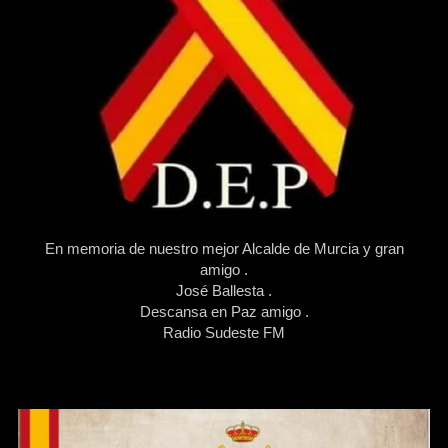
En memoria de nuestro mejor Alcalde de Murcia y gran
amigo .
José Ballesta .
Descansa en Paz amigo .
Radio Sudeste FM