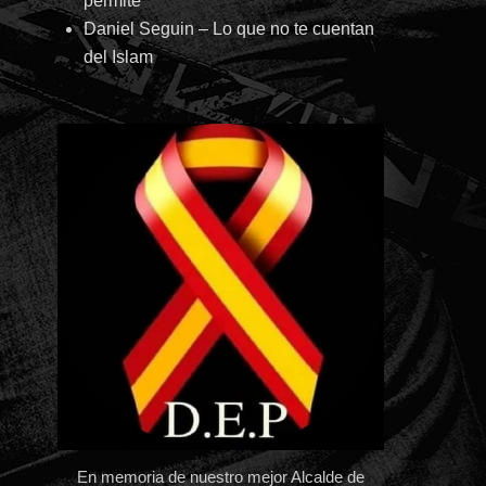
permite
Daniel Seguin – Lo que no te cuentan
del Islam
En memoria de nuestro mejor Alcalde de