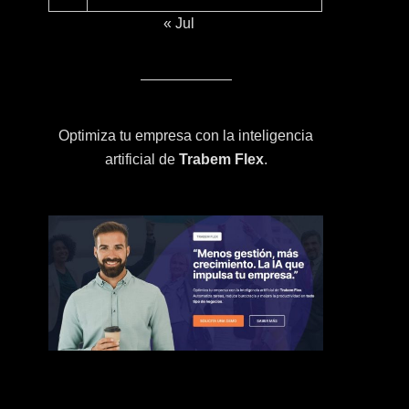
« Jul
Optimiza tu empresa con la inteligencia
artificial de
Trabem Flex
.