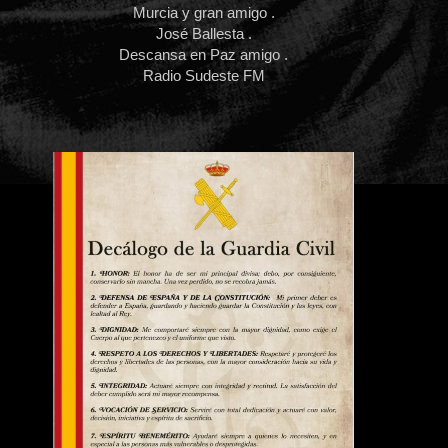
Murcia y gran amigo .
José Ballesta .
Descansa en Paz amigo .
Radio Sudeste FM