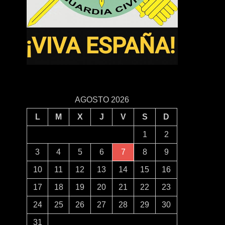
AGOSTO 2026
L
M
X
J
V
S
D
1
2
3
4
5
6
7
8
9
10
11
12
13
14
15
16
17
18
19
20
21
22
23
24
25
26
27
28
29
30
31