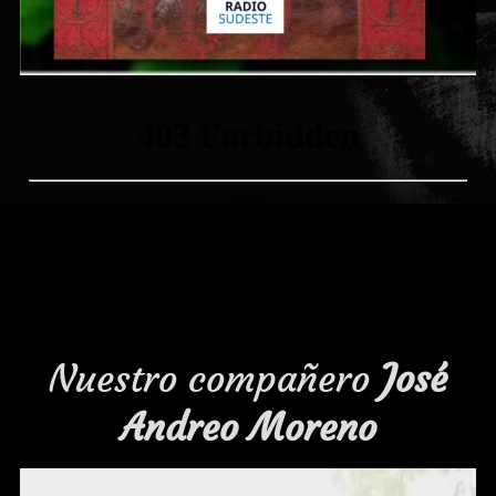
Nuestro compañero
José
Andreo Moreno