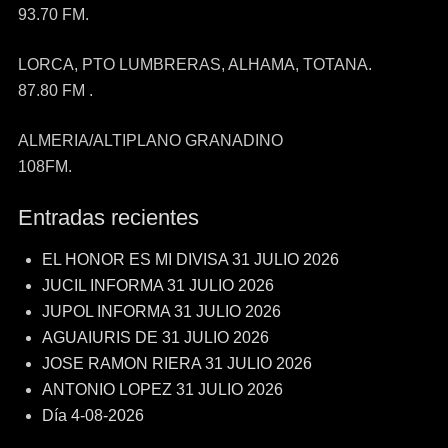
93.70 FM.
LORCA, PTO LUMBRERAS, ALHAMA, TOTANA.
87.80 FM .
ALMERIA/ALTIPLANO GRANADINO
108FM.
Entradas recientes
EL HONOR ES MI DIVISA 31 JULIO 2026
JUCIL INFORMA 31 JULIO 2026
JUPOL INFORMA 31 JULIO 2026
AGUAIURIS DE 31 JULIO 2026
JOSE RAMON RIERA 31 JULIO 2026
ANTONIO LOPEZ 31 JULIO 2026
Día 4-08-2026