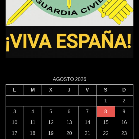
AGOSTO 2026
L
M
X
J
V
S
D
1
2
3
4
5
6
7
8
9
10
11
12
13
14
15
16
17
18
19
20
21
22
23