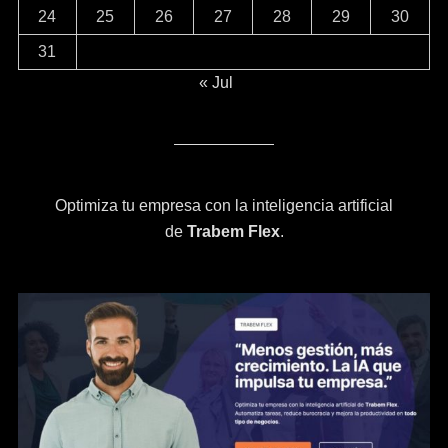
24
25
26
27
28
29
30
31
« Jul
Optimiza tu empresa con la inteligencia artificial
de
Trabem Flex
.