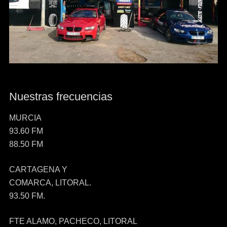
Nuestras frecuencias
MURCIA
93.60 FM
88.50 FM
CARTAGENA Y
COMARCA, LITORAL.
93.50 FM.
FTE ALAMO, PACHECO, LITORAL