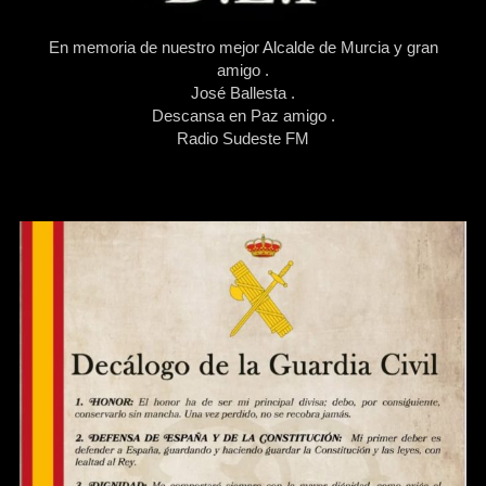
En memoria de nuestro mejor Alcalde de Murcia y gran
amigo .
José Ballesta .
Descansa en Paz amigo .
Radio Sudeste FM