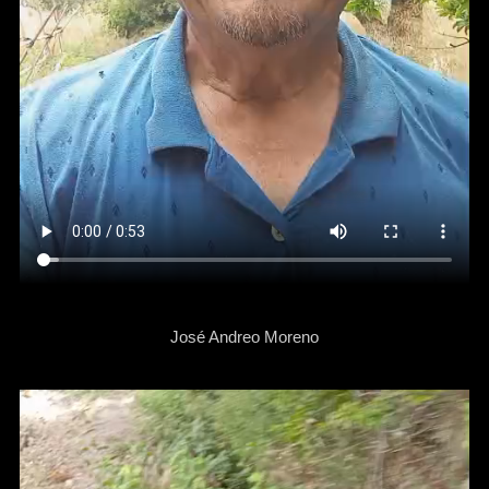
José Andreo Moreno