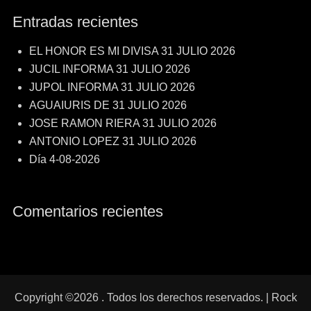
Entradas recientes
EL HONOR ES MI DIVISA 31 JULIO 2026
JUCIL INFORMA 31 JULIO 2026
JUPOL INFORMA 31 JULIO 2026
AGUAIURIS DE 31 JULIO 2026
JOSE RAMON RIERA 31 JULIO 2026
ANTONIO LOPEZ 31 JULIO 2026
Día 4-08-2026
Comentarios recientes
Copyright ©2026
. Todos los derechos reservados. | Rock