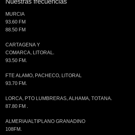
Nuestras frecuencias
MURCIA
93.60 FM
88.50 FM
CARTAGENA Y
COMARCA, LITORAL.
93.50 FM.
FTE ALAMO, PACHECO, LITORAL
93.70 FM.
LORCA, PTO LUMBRERAS, ALHAMA, TOTANA.
87.80 FM .
ALMERIA/ALTIPLANO GRANADINO
108FM.