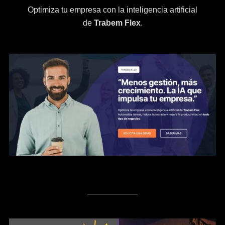
Optimiza tu empresa con la inteligencia artificial
de
Trabem Flex
.