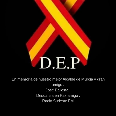
En memoria de nuestro mejor Alcalde de Murcia y gran
amigo .
José Ballesta .
Descansa en Paz amigo .
Radio Sudeste FM