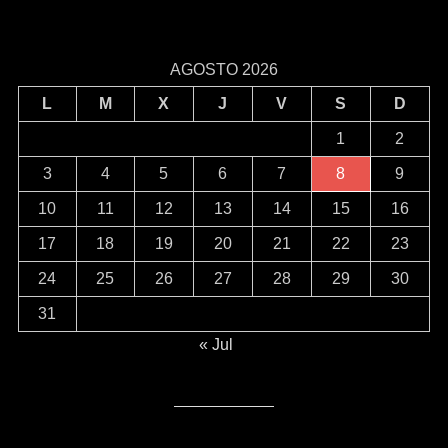
AGOSTO 2026
L
M
X
J
V
S
D
1
2
3
4
5
6
7
8
9
10
11
12
13
14
15
16
17
18
19
20
21
22
23
24
25
26
27
28
29
30
31
« Jul