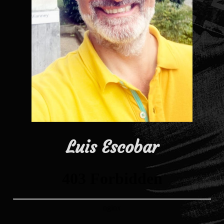
Luis Escobar