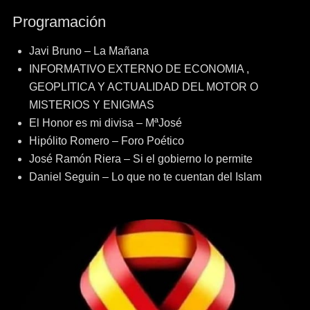
entradas
Programación
Javi Bruno – La Mañana
INFORMATIVO EXTERNO DE ECONOMIA ,
GEOPLITICA Y ACTUALIDAD DEL MOTOR O
MISTERIOS Y ENIGMAS
El Honor es mi divisa – MªJosé
Hipólito Romero – Foro Poético
José Ramón Riera – Si el gobierno lo permite
Daniel Seguin – Lo que no te cuentan del Islam